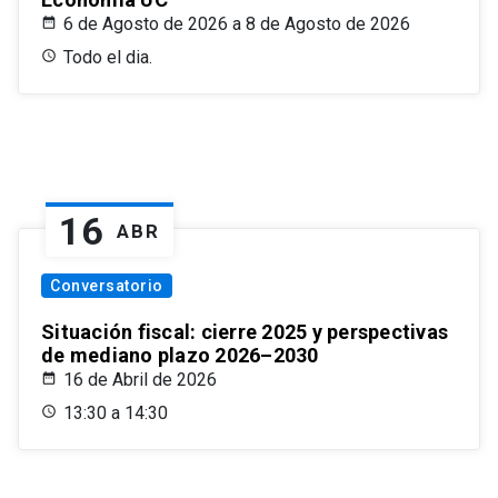
6 de Agosto de 2026 a 8 de Agosto de 2026
Todo el dia.
16
ABR
Conversatorio
Situación fiscal: cierre 2025 y perspectivas
de mediano plazo 2026–2030
16 de Abril de 2026
13:30 a 14:30