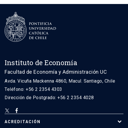
Instituto de Economía
Facultad de Economía y Administración UC
Avda. Vicuña Mackenna 4860, Macul. Santiago, Chile
Teléfono: +56 2 2354 4303
Dirección de Postgrado: +56 2 2354 4028
ACREDITACIÓN