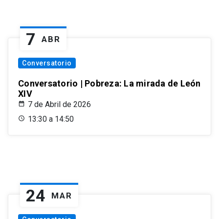
7
ABR
Conversatorio
Conversatorio | Pobreza: La mirada de León
XIV
7 de Abril de 2026
13:30 a 14:50
24
MAR