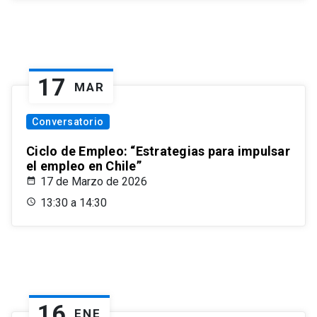
17
MAR
Conversatorio
Ciclo de Empleo: “Estrategias para impulsar
el empleo en Chile”
17 de Marzo de 2026
13:30 a 14:30
16
ENE