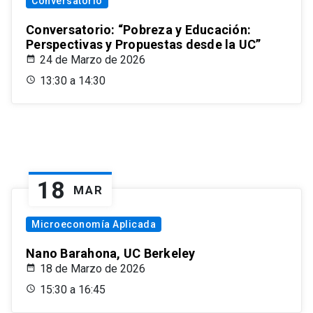
Conversatorio
Conversatorio: “Pobreza y Educación:
Perspectivas y Propuestas desde la UC”
24 de Marzo de 2026
13:30 a 14:30
18
MAR
Microeconomía Aplicada
Nano Barahona, UC Berkeley
18 de Marzo de 2026
15:30 a 16:45