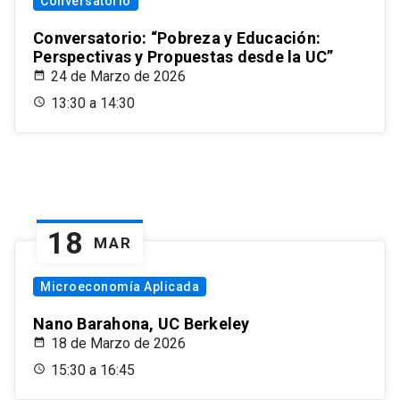
Conversatorio
Conversatorio: “Pobreza y Educación:
Perspectivas y Propuestas desde la UC”
24 de Marzo de 2026
13:30 a 14:30
18
MAR
Microeconomía Aplicada
Nano Barahona, UC Berkeley
18 de Marzo de 2026
15:30 a 16:45