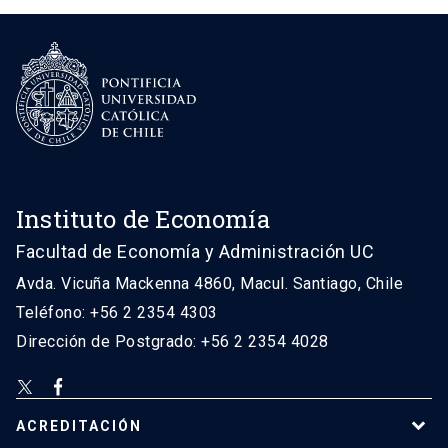
Instituto de Economía
Facultad de Economía y Administración UC
Avda. Vicuña Mackenna 4860, Macul. Santiago, Chile
Teléfono: +56 2 2354 4303
Dirección de Postgrado: +56 2 2354 4028
ACREDITACIÓN