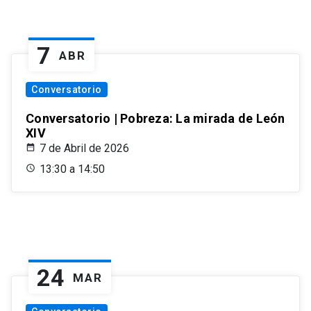
7
ABR
Conversatorio
Conversatorio | Pobreza: La mirada de León
XIV
7 de Abril de 2026
13:30 a 14:50
24
MAR