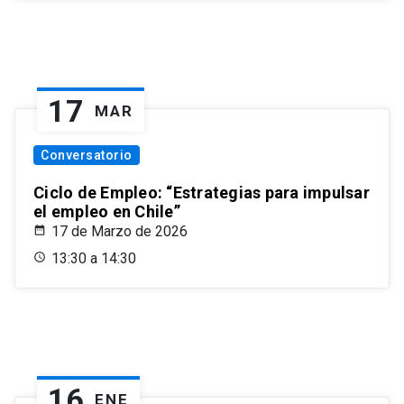
17
MAR
Conversatorio
Ciclo de Empleo: “Estrategias para impulsar
el empleo en Chile”
17 de Marzo de 2026
13:30 a 14:30
16
ENE