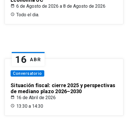
6 de Agosto de 2026 a 8 de Agosto de 2026
Todo el dia.
16
ABR
Conversatorio
Situación fiscal: cierre 2025 y perspectivas
de mediano plazo 2026–2030
16 de Abril de 2026
13:30 a 14:30