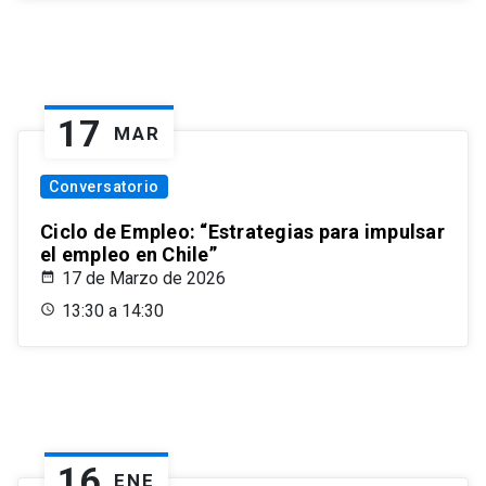
17
MAR
Conversatorio
Ciclo de Empleo: “Estrategias para impulsar
el empleo en Chile”
17 de Marzo de 2026
13:30 a 14:30
16
ENE