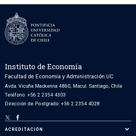
Instituto de Economía
Facultad de Economía y Administración UC
Avda. Vicuña Mackenna 4860, Macul. Santiago, Chile
Teléfono: +56 2 2354 4303
Dirección de Postgrado: +56 2 2354 4028
ACREDITACIÓN