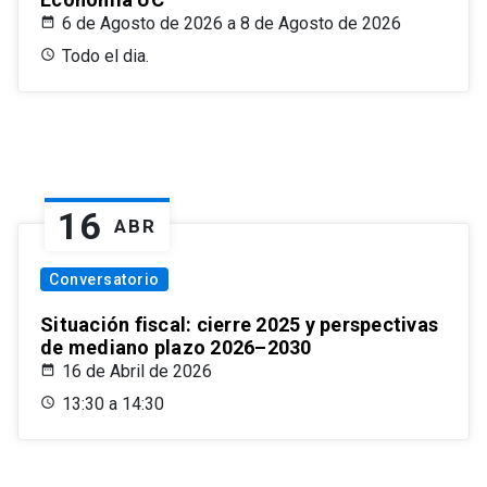
6 de Agosto de 2026 a 8 de Agosto de 2026
Todo el dia.
16
ABR
Conversatorio
Situación fiscal: cierre 2025 y perspectivas
de mediano plazo 2026–2030
16 de Abril de 2026
13:30 a 14:30