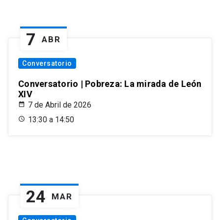
7
ABR
Conversatorio
Conversatorio | Pobreza: La mirada de León
XIV
7 de Abril de 2026
13:30 a 14:50
24
MAR