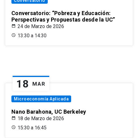
Conversatorio
Conversatorio: “Pobreza y Educación:
Perspectivas y Propuestas desde la UC”
24 de Marzo de 2026
13:30 a 14:30
18
MAR
Microeconomía Aplicada
Nano Barahona, UC Berkeley
18 de Marzo de 2026
15:30 a 16:45