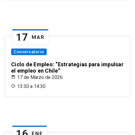
17
MAR
Conversatorio
Ciclo de Empleo: “Estrategias para impulsar
el empleo en Chile”
17 de Marzo de 2026
13:30 a 14:30
16
ENE