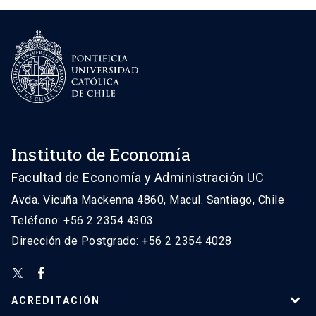
Instituto de Economía
Facultad de Economía y Administración UC
Avda. Vicuña Mackenna 4860, Macul. Santiago, Chile
Teléfono: +56 2 2354 4303
Dirección de Postgrado: +56 2 2354 4028
ACREDITACIÓN