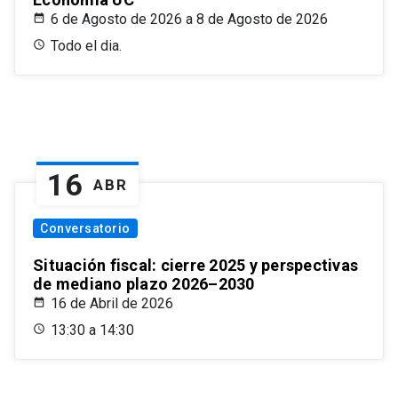
6 de Agosto de 2026 a 8 de Agosto de 2026
Todo el dia.
16
ABR
Conversatorio
Situación fiscal: cierre 2025 y perspectivas
de mediano plazo 2026–2030
16 de Abril de 2026
13:30 a 14:30