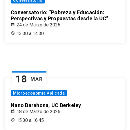
Conversatorio
Conversatorio: “Pobreza y Educación:
Perspectivas y Propuestas desde la UC”
24 de Marzo de 2026
13:30 a 14:30
18
MAR
Microeconomía Aplicada
Nano Barahona, UC Berkeley
18 de Marzo de 2026
15:30 a 16:45