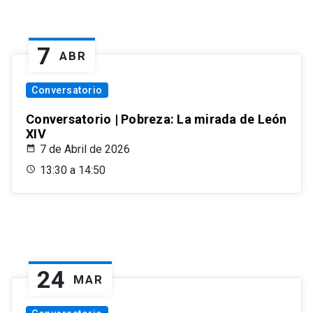
7
ABR
Conversatorio
Conversatorio | Pobreza: La mirada de León
XIV
7 de Abril de 2026
13:30 a 14:50
24
MAR