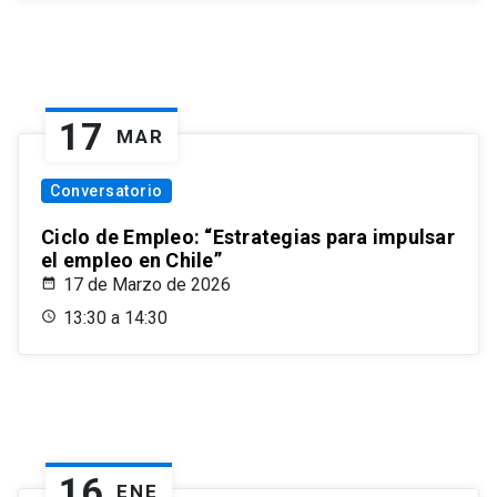
17
MAR
Conversatorio
Ciclo de Empleo: “Estrategias para impulsar
el empleo en Chile”
17 de Marzo de 2026
13:30 a 14:30
16
ENE