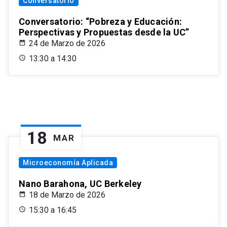
Conversatorio
Conversatorio: “Pobreza y Educación:
Perspectivas y Propuestas desde la UC”
24 de Marzo de 2026
13:30 a 14:30
18
MAR
Microeconomía Aplicada
Nano Barahona, UC Berkeley
18 de Marzo de 2026
15:30 a 16:45