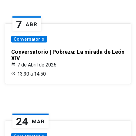
7
ABR
Conversatorio
Conversatorio | Pobreza: La mirada de León
XIV
7 de Abril de 2026
13:30 a 14:50
24
MAR