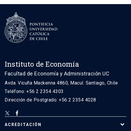
Instituto de Economía
Facultad de Economía y Administración UC
Avda. Vicuña Mackenna 4860, Macul. Santiago, Chile
Teléfono: +56 2 2354 4303
Dirección de Postgrado: +56 2 2354 4028
ACREDITACIÓN