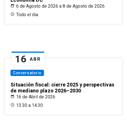
6 de Agosto de 2026 a 8 de Agosto de 2026
Todo el dia.
16
ABR
Conversatorio
Situación fiscal: cierre 2025 y perspectivas
de mediano plazo 2026–2030
16 de Abril de 2026
13:30 a 14:30