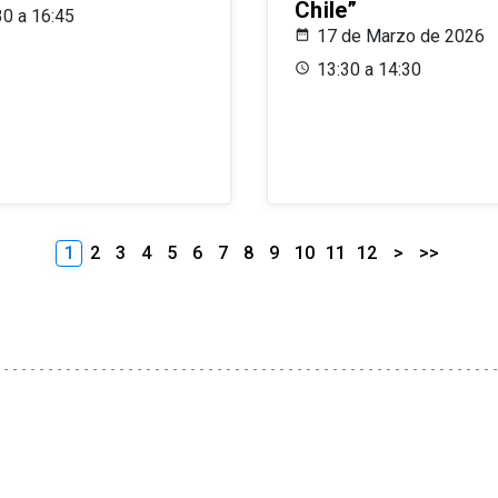
Chile”
30 a 16:45
17 de Marzo de 2026
13:30 a 14:30
1
2
3
4
5
6
7
8
9
10
11
12
>
>>