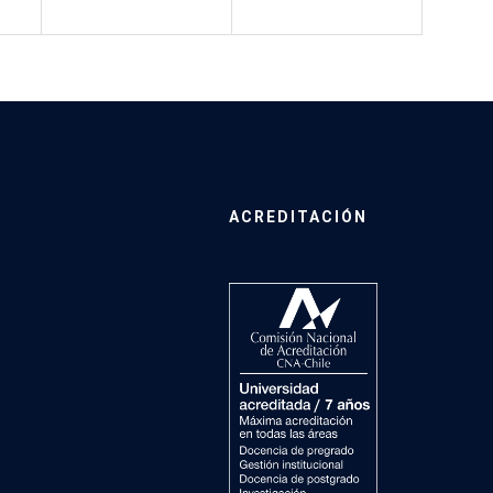
ACREDITACIÓN