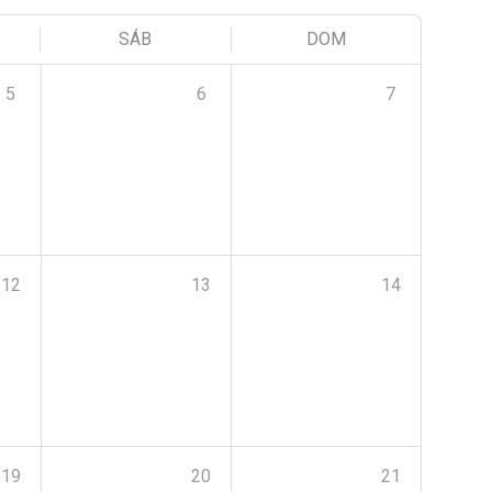
SÁB
DOM
5
6
7
12
13
14
19
20
21