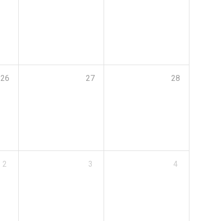
26
27
28
2
3
4