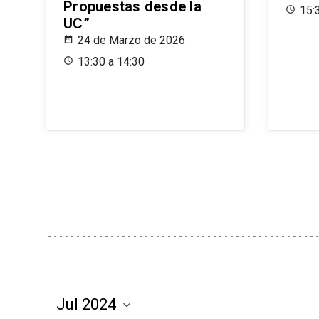
Propuestas desde la
15:
UC”
24 de Marzo de 2026
13:30 a 14:30