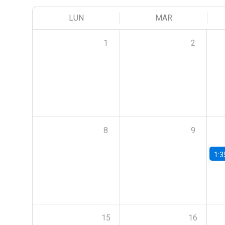
LUN
MAR
1
2
8
9
1:3
15
16