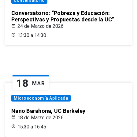
Conversatorio
Conversatorio: “Pobreza y Educación:
Perspectivas y Propuestas desde la UC”
24 de Marzo de 2026
13:30 a 14:30
18
MAR
Microeconomía Aplicada
Nano Barahona, UC Berkeley
18 de Marzo de 2026
15:30 a 16:45