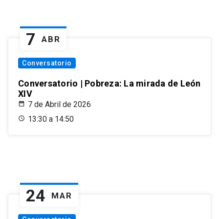
7
ABR
Conversatorio
Conversatorio | Pobreza: La mirada de León
XIV
7 de Abril de 2026
13:30 a 14:50
24
MAR