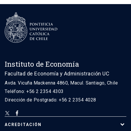
Instituto de Economía
Facultad de Economía y Administración UC
Avda. Vicuña Mackenna 4860, Macul. Santiago, Chile
Teléfono: +56 2 2354 4303
Dirección de Postgrado: +56 2 2354 4028
ACREDITACIÓN