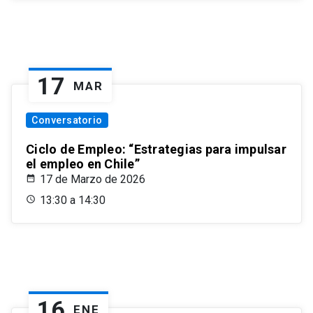
17
MAR
Conversatorio
Ciclo de Empleo: “Estrategias para impulsar
el empleo en Chile”
17 de Marzo de 2026
13:30 a 14:30
16
ENE