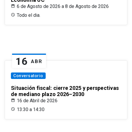
6 de Agosto de 2026 a 8 de Agosto de 2026
Todo el dia.
16
ABR
Conversatorio
Situación fiscal: cierre 2025 y perspectivas
de mediano plazo 2026–2030
16 de Abril de 2026
13:30 a 14:30