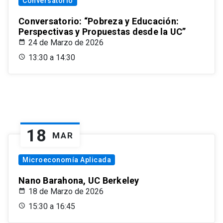
Conversatorio
Conversatorio: “Pobreza y Educación:
Perspectivas y Propuestas desde la UC”
24 de Marzo de 2026
13:30 a 14:30
18
MAR
Microeconomía Aplicada
Nano Barahona, UC Berkeley
18 de Marzo de 2026
15:30 a 16:45