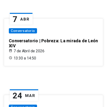
7
ABR
Conversatorio
Conversatorio | Pobreza: La mirada de León
XIV
7 de Abril de 2026
13:30 a 14:50
24
MAR