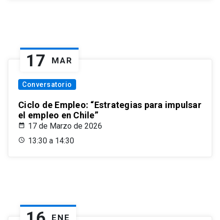
17
MAR
Conversatorio
Ciclo de Empleo: “Estrategias para impulsar
el empleo en Chile”
17 de Marzo de 2026
13:30 a 14:30
16
ENE