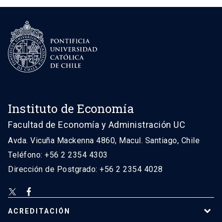
Instituto de Economía
Facultad de Economía y Administración UC
Avda. Vicuña Mackenna 4860, Macul. Santiago, Chile
Teléfono: +56 2 2354 4303
Dirección de Postgrado: +56 2 2354 4028
ACREDITACIÓN