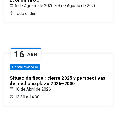
6 de Agosto de 2026 a 8 de Agosto de 2026
Todo el dia.
16
ABR
Conversatorio
Situación fiscal: cierre 2025 y perspectivas
de mediano plazo 2026–2030
16 de Abril de 2026
13:30 a 14:30