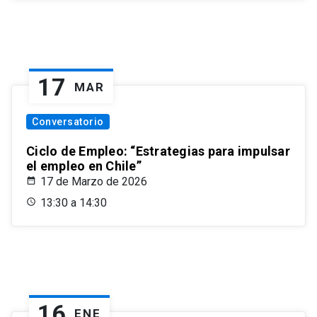
17
MAR
Conversatorio
Ciclo de Empleo: “Estrategias para impulsar
el empleo en Chile”
17 de Marzo de 2026
13:30 a 14:30
16
ENE