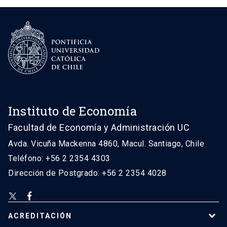
Instituto de Economía
Facultad de Economía y Administración UC
Avda. Vicuña Mackenna 4860, Macul. Santiago, Chile
Teléfono: +56 2 2354 4303
Dirección de Postgrado: +56 2 2354 4028
ACREDITACIÓN