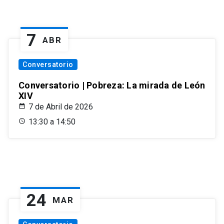
7
ABR
Conversatorio
Conversatorio | Pobreza: La mirada de León
XIV
7 de Abril de 2026
13:30 a 14:50
24
MAR