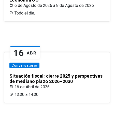
6 de Agosto de 2026 a 8 de Agosto de 2026
Todo el dia.
16
ABR
Conversatorio
Situación fiscal: cierre 2025 y perspectivas
de mediano plazo 2026–2030
16 de Abril de 2026
13:30 a 14:30