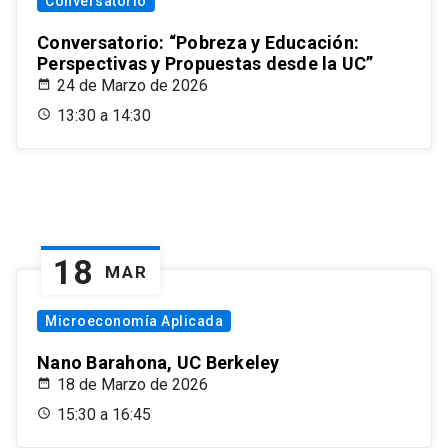
Conversatorio
Conversatorio: “Pobreza y Educación:
Perspectivas y Propuestas desde la UC”
24 de Marzo de 2026
13:30 a 14:30
18
MAR
Microeconomía Aplicada
Nano Barahona, UC Berkeley
18 de Marzo de 2026
15:30 a 16:45