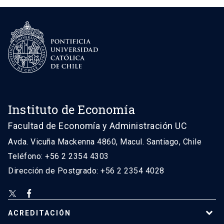
Instituto de Economía
Facultad de Economía y Administración UC
Avda. Vicuña Mackenna 4860, Macul. Santiago, Chile
Teléfono: +56 2 2354 4303
Dirección de Postgrado: +56 2 2354 4028
ACREDITACIÓN