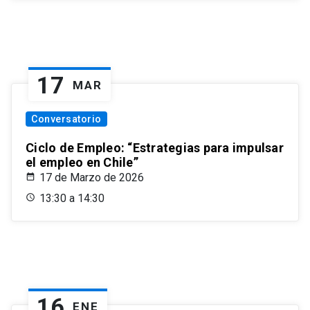
17
MAR
Conversatorio
Ciclo de Empleo: “Estrategias para impulsar
el empleo en Chile”
17 de Marzo de 2026
13:30 a 14:30
16
ENE