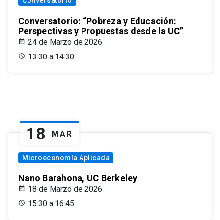
Conversatorio
Conversatorio: “Pobreza y Educación:
Perspectivas y Propuestas desde la UC”
24 de Marzo de 2026
13:30 a 14:30
18
MAR
Microeconomía Aplicada
Nano Barahona, UC Berkeley
18 de Marzo de 2026
15:30 a 16:45