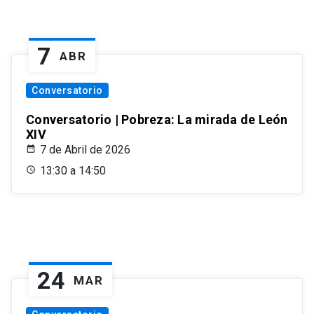
7
ABR
Conversatorio
Conversatorio | Pobreza: La mirada de León
XIV
7 de Abril de 2026
13:30 a 14:50
24
MAR