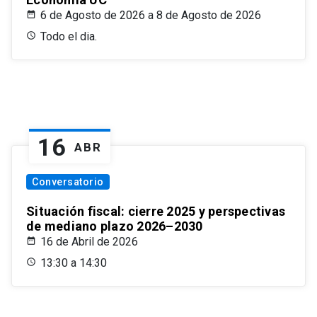
6 de Agosto de 2026 a 8 de Agosto de 2026
Todo el dia.
16
ABR
Conversatorio
Situación fiscal: cierre 2025 y perspectivas
de mediano plazo 2026–2030
16 de Abril de 2026
13:30 a 14:30