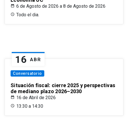
6 de Agosto de 2026 a 8 de Agosto de 2026
Todo el dia.
16
ABR
Conversatorio
Situación fiscal: cierre 2025 y perspectivas
de mediano plazo 2026–2030
16 de Abril de 2026
13:30 a 14:30