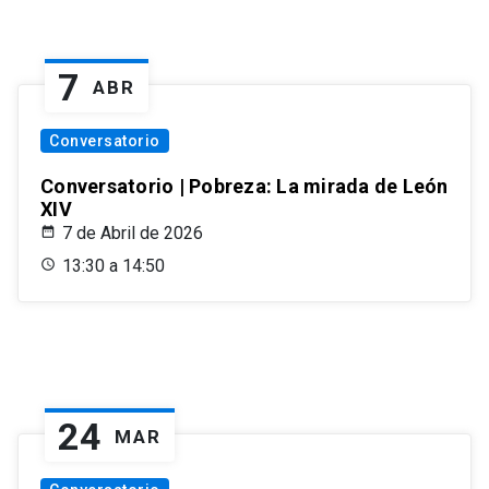
7
ABR
Conversatorio
Conversatorio | Pobreza: La mirada de León
XIV
7 de Abril de 2026
13:30 a 14:50
24
MAR