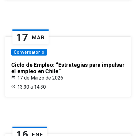
17
MAR
Conversatorio
Ciclo de Empleo: “Estrategias para impulsar
el empleo en Chile”
17 de Marzo de 2026
13:30 a 14:30
16
ENE