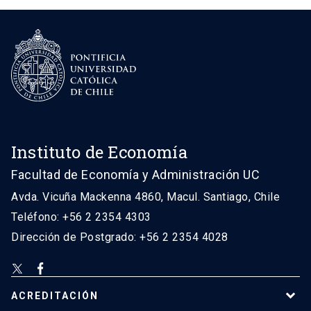
Instituto de Economía
Facultad de Economía y Administración UC
Avda. Vicuña Mackenna 4860, Macul. Santiago, Chile
Teléfono: +56 2 2354 4303
Dirección de Postgrado: +56 2 2354 4028
ACREDITACIÓN