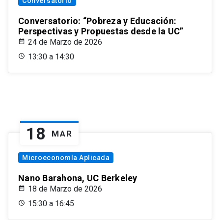
Conversatorio
Conversatorio: “Pobreza y Educación:
Perspectivas y Propuestas desde la UC”
24 de Marzo de 2026
13:30 a 14:30
18
MAR
Microeconomía Aplicada
Nano Barahona, UC Berkeley
18 de Marzo de 2026
15:30 a 16:45