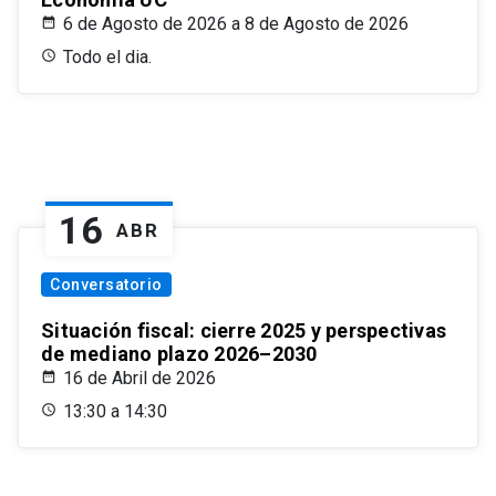
6 de Agosto de 2026 a 8 de Agosto de 2026
Todo el dia.
16
ABR
Conversatorio
Situación fiscal: cierre 2025 y perspectivas
de mediano plazo 2026–2030
16 de Abril de 2026
13:30 a 14:30