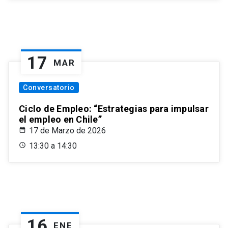
17
MAR
Conversatorio
Ciclo de Empleo: “Estrategias para impulsar
el empleo en Chile”
17 de Marzo de 2026
13:30 a 14:30
16
ENE