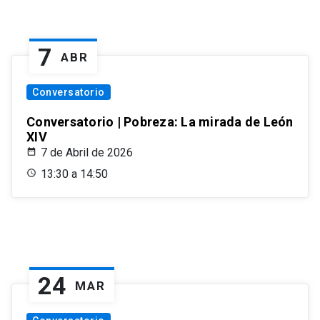
7
ABR
Conversatorio
Conversatorio | Pobreza: La mirada de León
XIV
7 de Abril de 2026
13:30 a 14:50
24
MAR