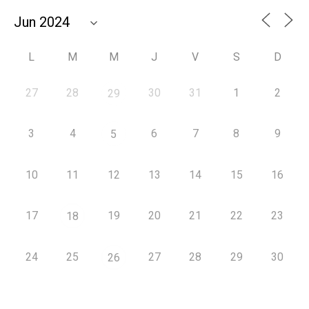
L
M
M
J
V
S
D
27
28
30
31
1
2
29
3
4
6
7
8
9
5
10
11
12
13
14
15
16
17
19
20
21
22
23
18
24
25
27
28
29
30
26