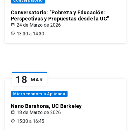
Conversatorio
Conversatorio: “Pobreza y Educación:
Perspectivas y Propuestas desde la UC”
24 de Marzo de 2026
13:30 a 14:30
18
MAR
Microeconomía Aplicada
Nano Barahona, UC Berkeley
18 de Marzo de 2026
15:30 a 16:45