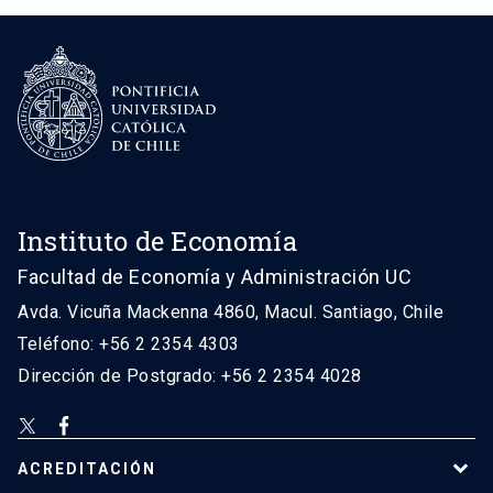
Instituto de Economía
Facultad de Economía y Administración UC
Avda. Vicuña Mackenna 4860, Macul. Santiago, Chile
Teléfono: +56 2 2354 4303
Dirección de Postgrado: +56 2 2354 4028
ACREDITACIÓN