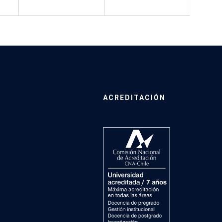
ACREDITACIÓN