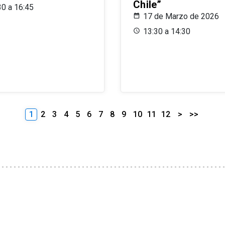
Chile”
30 a 16:45
17 de Marzo de 2026
13:30 a 14:30
1
2
3
4
5
6
7
8
9
10
11
12
>
>>