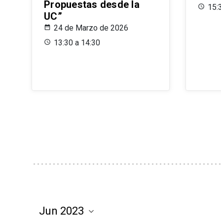
Propuestas desde la
15:
UC”
24 de Marzo de 2026
13:30 a 14:30