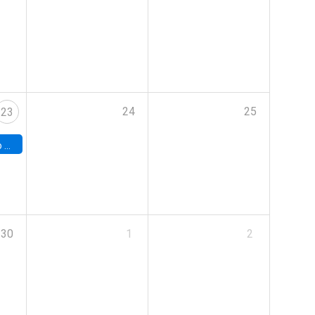
24
25
23
land
30
1
2