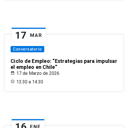
17
MAR
Conversatorio
Ciclo de Empleo: “Estrategias para impulsar
el empleo en Chile”
17 de Marzo de 2026
13:30 a 14:30
16
ENE