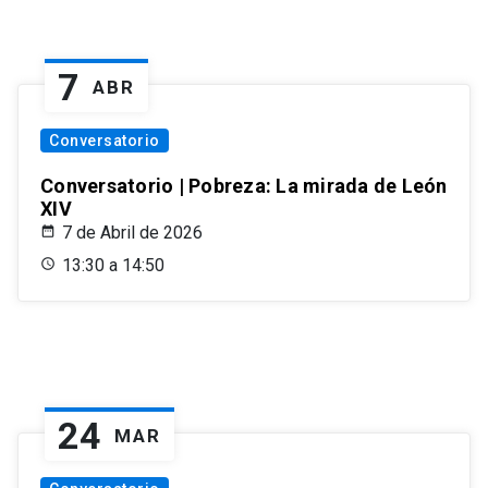
7
ABR
Conversatorio
Conversatorio | Pobreza: La mirada de León
XIV
7 de Abril de 2026
13:30 a 14:50
24
MAR