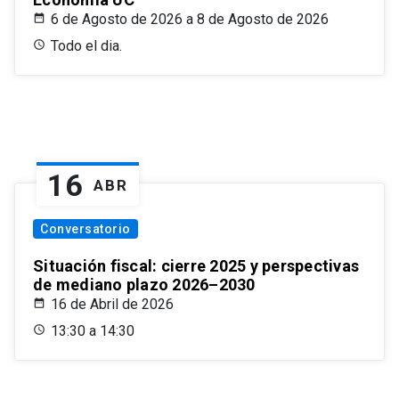
6 de Agosto de 2026 a 8 de Agosto de 2026
Todo el dia.
16
ABR
Conversatorio
Situación fiscal: cierre 2025 y perspectivas
de mediano plazo 2026–2030
16 de Abril de 2026
13:30 a 14:30