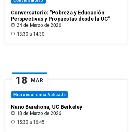
Conversatorio
Conversatorio: “Pobreza y Educación:
Perspectivas y Propuestas desde la UC”
24 de Marzo de 2026
13:30 a 14:30
18
MAR
Microeconomía Aplicada
Nano Barahona, UC Berkeley
18 de Marzo de 2026
15:30 a 16:45