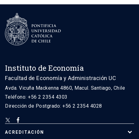
Instituto de Economía
Facultad de Economía y Administración UC
Avda. Vicuña Mackenna 4860, Macul. Santiago, Chile
Teléfono: +56 2 2354 4303
Dirección de Postgrado: +56 2 2354 4028
ACREDITACIÓN