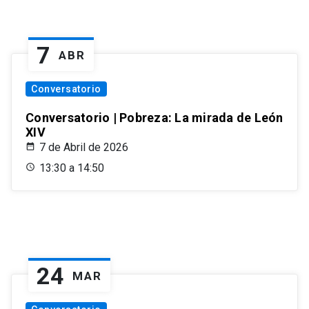
7
ABR
Conversatorio
Conversatorio | Pobreza: La mirada de León
XIV
7 de Abril de 2026
13:30 a 14:50
24
MAR