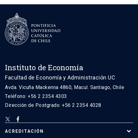
Instituto de Economía
Facultad de Economía y Administración UC
Avda. Vicuña Mackenna 4860, Macul. Santiago, Chile
Teléfono: +56 2 2354 4303
Dirección de Postgrado: +56 2 2354 4028
ACREDITACIÓN