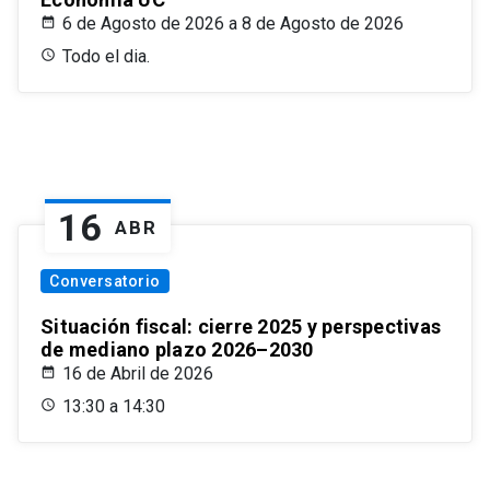
6 de Agosto de 2026 a 8 de Agosto de 2026
Todo el dia.
16
ABR
Conversatorio
Situación fiscal: cierre 2025 y perspectivas
de mediano plazo 2026–2030
16 de Abril de 2026
13:30 a 14:30