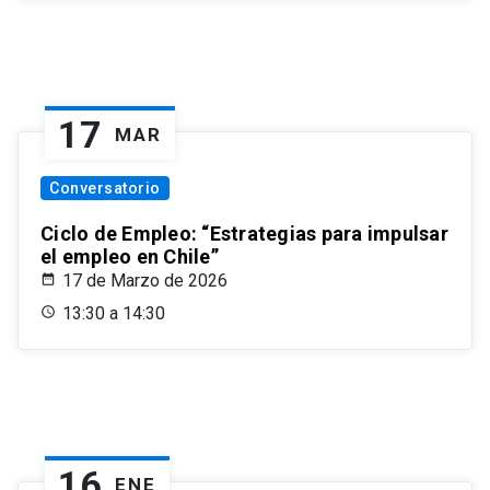
17
MAR
Conversatorio
Ciclo de Empleo: “Estrategias para impulsar
el empleo en Chile”
17 de Marzo de 2026
13:30 a 14:30
16
ENE