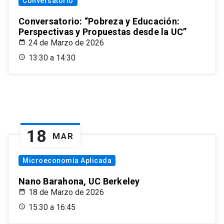
Conversatorio
Conversatorio: “Pobreza y Educación:
Perspectivas y Propuestas desde la UC”
24 de Marzo de 2026
13:30 a 14:30
18
MAR
Microeconomía Aplicada
Nano Barahona, UC Berkeley
18 de Marzo de 2026
15:30 a 16:45