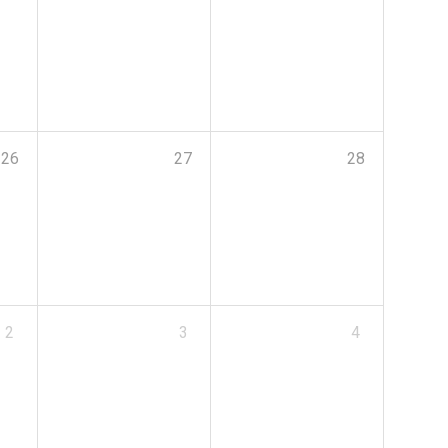
26
27
28
2
3
4