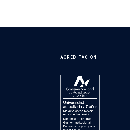
ACREDITACIÓN