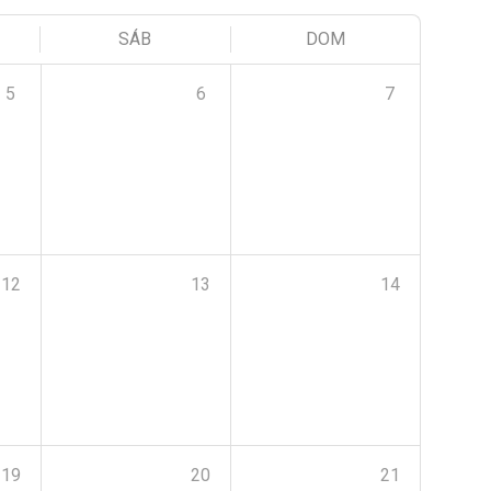
SÁB
DOM
5
6
7
12
13
14
19
20
21