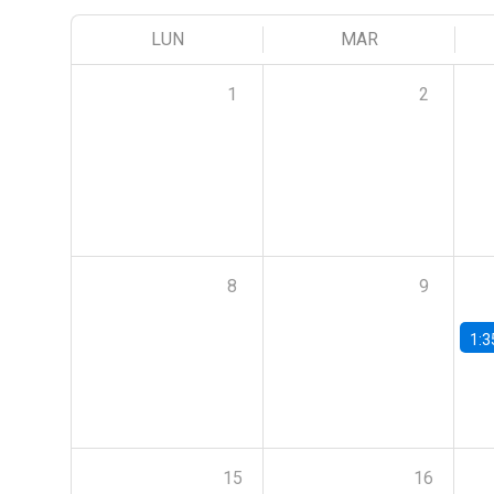
LUN
MAR
1
2
8
9
1:3
15
16