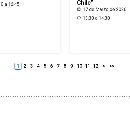
Chile”
30 a 16:45
17 de Marzo de 2026
13:30 a 14:30
1
2
3
4
5
6
7
8
9
10
11
12
>
>>