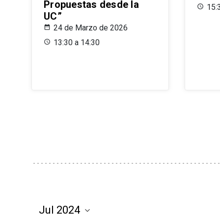
Propuestas desde la
15:
UC”
24 de Marzo de 2026
13:30 a 14:30