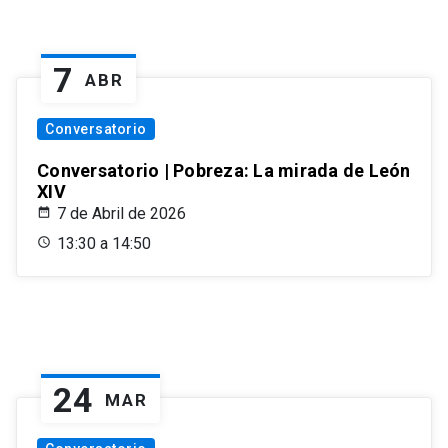
7
ABR
Conversatorio
Conversatorio | Pobreza: La mirada de León
XIV
7 de Abril de 2026
13:30 a 14:50
24
MAR