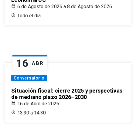
6 de Agosto de 2026 a 8 de Agosto de 2026
Todo el dia.
16
ABR
Conversatorio
Situación fiscal: cierre 2025 y perspectivas
de mediano plazo 2026–2030
16 de Abril de 2026
13:30 a 14:30