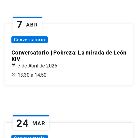
7
ABR
Conversatorio
Conversatorio | Pobreza: La mirada de León
XIV
7 de Abril de 2026
13:30 a 14:50
24
MAR