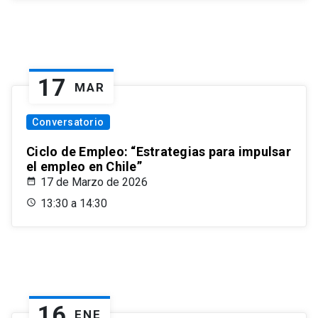
17
MAR
Conversatorio
Ciclo de Empleo: “Estrategias para impulsar
el empleo en Chile”
17 de Marzo de 2026
13:30 a 14:30
16
ENE