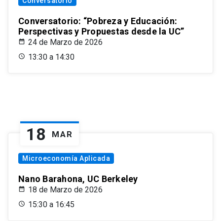
Conversatorio
Conversatorio: “Pobreza y Educación:
Perspectivas y Propuestas desde la UC”
24 de Marzo de 2026
13:30 a 14:30
18
MAR
Microeconomía Aplicada
Nano Barahona, UC Berkeley
18 de Marzo de 2026
15:30 a 16:45