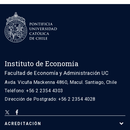
Instituto de Economía
Facultad de Economía y Administración UC
Avda. Vicuña Mackenna 4860, Macul. Santiago, Chile
Teléfono: +56 2 2354 4303
Dirección de Postgrado: +56 2 2354 4028
ACREDITACIÓN