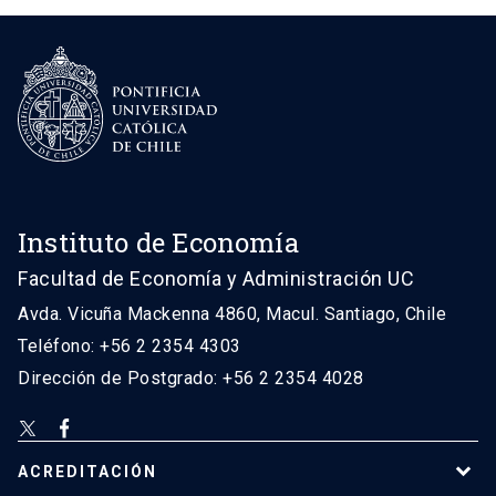
Instituto de Economía
Facultad de Economía y Administración UC
Avda. Vicuña Mackenna 4860, Macul. Santiago, Chile
Teléfono: +56 2 2354 4303
Dirección de Postgrado: +56 2 2354 4028
ACREDITACIÓN