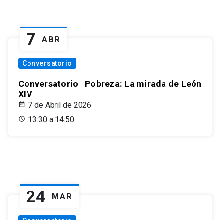
7
ABR
Conversatorio
Conversatorio | Pobreza: La mirada de León
XIV
7 de Abril de 2026
13:30 a 14:50
24
MAR