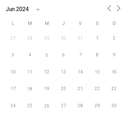
L
M
M
J
V
S
D
27
28
30
31
1
2
29
3
4
6
7
8
9
5
10
11
12
13
14
15
16
17
19
20
21
22
23
18
24
25
27
28
29
30
26