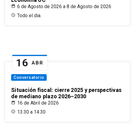
6 de Agosto de 2026 a 8 de Agosto de 2026
Todo el dia.
16
ABR
Conversatorio
Situación fiscal: cierre 2025 y perspectivas
de mediano plazo 2026–2030
16 de Abril de 2026
13:30 a 14:30