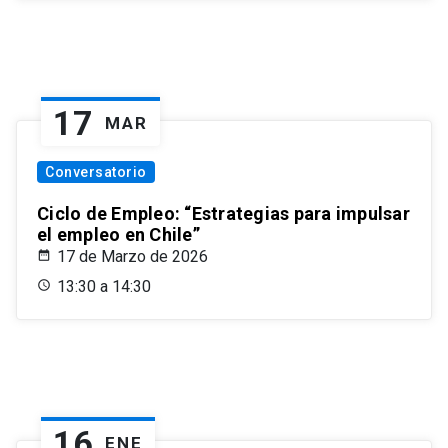
17
MAR
Conversatorio
Ciclo de Empleo: “Estrategias para impulsar
el empleo en Chile”
17 de Marzo de 2026
13:30 a 14:30
16
ENE