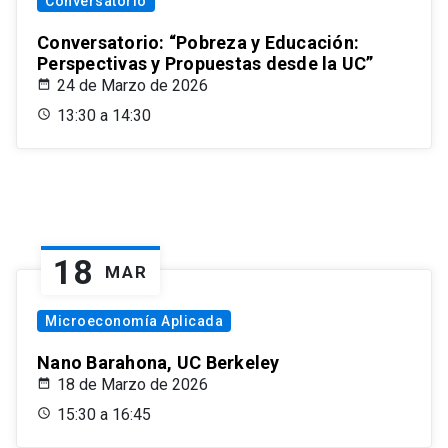
Conversatorio
Conversatorio: “Pobreza y Educación:
Perspectivas y Propuestas desde la UC”
24 de Marzo de 2026
13:30 a 14:30
18
MAR
Microeconomía Aplicada
Nano Barahona, UC Berkeley
18 de Marzo de 2026
15:30 a 16:45