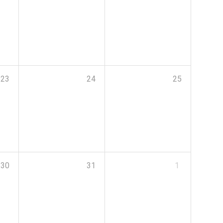
23
24
25
30
31
1