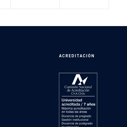
ACREDITACIÓN