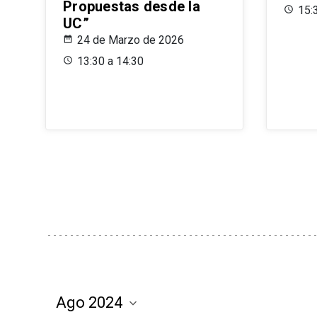
Propuestas desde la
15:
UC”
24 de Marzo de 2026
13:30 a 14:30