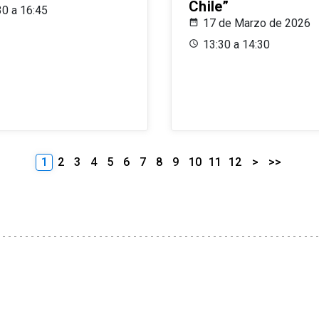
Chile”
30 a 16:45
17 de Marzo de 2026
13:30 a 14:30
1
2
3
4
5
6
7
8
9
10
11
12
>
>>