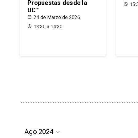
Propuestas desde la
15:
UC”
24 de Marzo de 2026
13:30 a 14:30