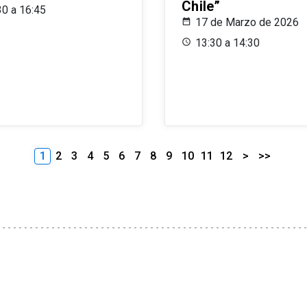
Chile”
30 a 16:45
17 de Marzo de 2026
13:30 a 14:30
1
2
3
4
5
6
7
8
9
10
11
12
>
>>