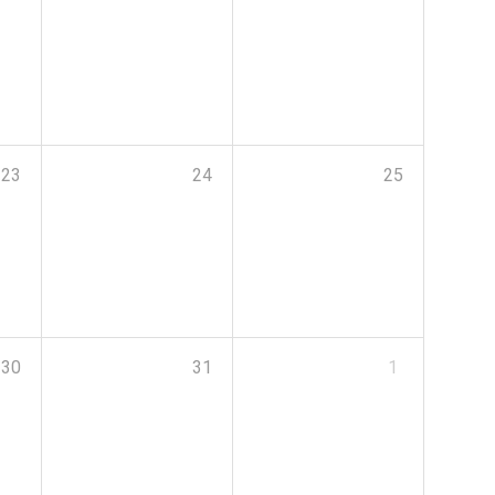
23
24
25
30
31
1