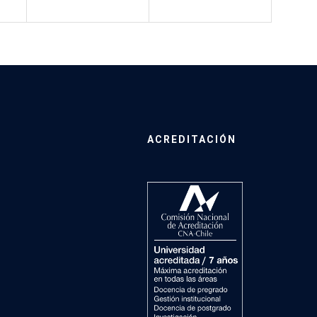
ACREDITACIÓN