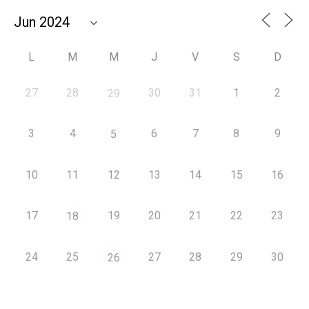
L
M
M
J
V
S
D
27
28
30
31
1
2
29
3
4
6
7
8
9
5
10
11
12
13
14
15
16
17
19
20
21
22
23
18
24
25
27
28
29
30
26