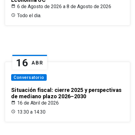
6 de Agosto de 2026 a 8 de Agosto de 2026
Todo el dia.
16
ABR
Conversatorio
Situación fiscal: cierre 2025 y perspectivas
de mediano plazo 2026–2030
16 de Abril de 2026
13:30 a 14:30