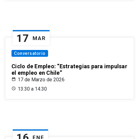
17
MAR
Conversatorio
Ciclo de Empleo: “Estrategias para impulsar
el empleo en Chile”
17 de Marzo de 2026
13:30 a 14:30
16
ENE