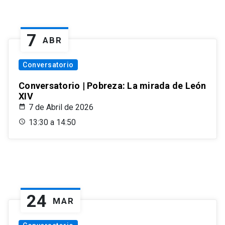
7
ABR
Conversatorio
Conversatorio | Pobreza: La mirada de León
XIV
7 de Abril de 2026
13:30 a 14:50
24
MAR