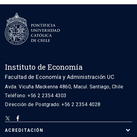
Instituto de Economía
Facultad de Economía y Administración UC
Avda. Vicuña Mackenna 4860, Macul. Santiago, Chile
Teléfono: +56 2 2354 4303
Dirección de Postgrado: +56 2 2354 4028
ACREDITACIÓN