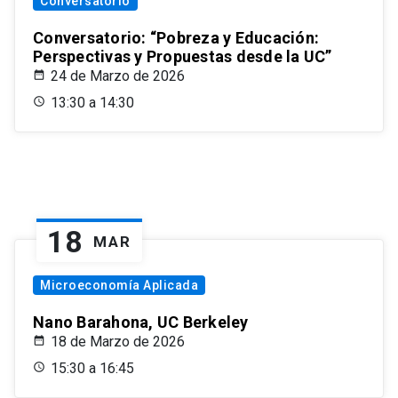
Conversatorio
Conversatorio: “Pobreza y Educación:
Perspectivas y Propuestas desde la UC”
24 de Marzo de 2026
13:30 a 14:30
18
MAR
Microeconomía Aplicada
Nano Barahona, UC Berkeley
18 de Marzo de 2026
15:30 a 16:45