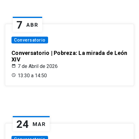
7
ABR
Conversatorio
Conversatorio | Pobreza: La mirada de León
XIV
7 de Abril de 2026
13:30 a 14:50
24
MAR