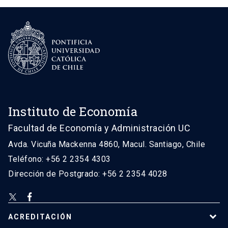
Instituto de Economía
Facultad de Economía y Administración UC
Avda. Vicuña Mackenna 4860, Macul. Santiago, Chile
Teléfono: +56 2 2354 4303
Dirección de Postgrado: +56 2 2354 4028
ACREDITACIÓN