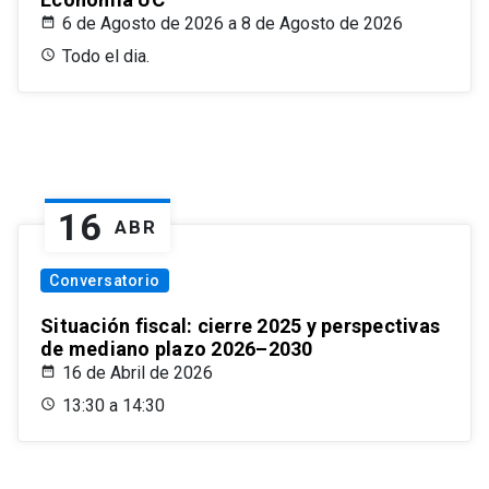
6 de Agosto de 2026 a 8 de Agosto de 2026
Todo el dia.
16
ABR
Conversatorio
Situación fiscal: cierre 2025 y perspectivas
de mediano plazo 2026–2030
16 de Abril de 2026
13:30 a 14:30