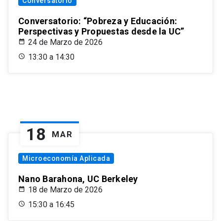
Conversatorio
Conversatorio: “Pobreza y Educación:
Perspectivas y Propuestas desde la UC”
24 de Marzo de 2026
13:30 a 14:30
18
MAR
Microeconomía Aplicada
Nano Barahona, UC Berkeley
18 de Marzo de 2026
15:30 a 16:45