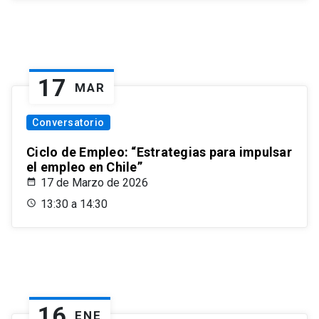
17
MAR
Conversatorio
Ciclo de Empleo: “Estrategias para impulsar
el empleo en Chile”
17 de Marzo de 2026
13:30 a 14:30
16
ENE