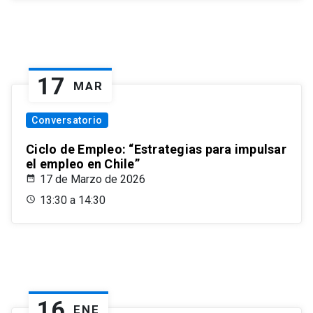
17
MAR
Conversatorio
Ciclo de Empleo: “Estrategias para impulsar
el empleo en Chile”
17 de Marzo de 2026
13:30 a 14:30
16
ENE