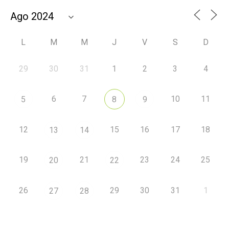
L
M
M
J
V
S
D
29
30
31
1
2
3
4
6
7
10
11
5
8
9
12
15
16
17
18
13
14
19
21
23
24
25
20
22
26
29
30
31
1
27
28