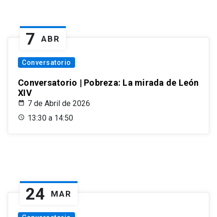
7
ABR
Conversatorio
Conversatorio | Pobreza: La mirada de León
XIV
7 de Abril de 2026
13:30 a 14:50
24
MAR