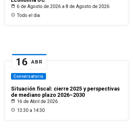
6 de Agosto de 2026 a 8 de Agosto de 2026
Todo el dia.
16
ABR
Conversatorio
Situación fiscal: cierre 2025 y perspectivas
de mediano plazo 2026–2030
16 de Abril de 2026
13:30 a 14:30