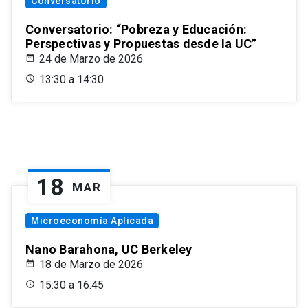
Conversatorio
Conversatorio: “Pobreza y Educación:
Perspectivas y Propuestas desde la UC”
24 de Marzo de 2026
13:30 a 14:30
18
MAR
Microeconomía Aplicada
Nano Barahona, UC Berkeley
18 de Marzo de 2026
15:30 a 16:45