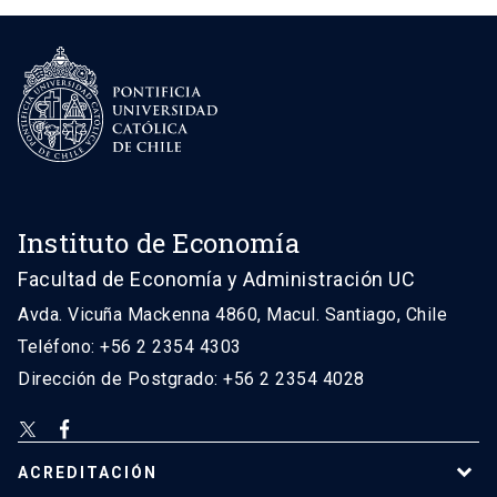
Instituto de Economía
Facultad de Economía y Administración UC
Avda. Vicuña Mackenna 4860, Macul. Santiago, Chile
Teléfono: +56 2 2354 4303
Dirección de Postgrado: +56 2 2354 4028
ACREDITACIÓN