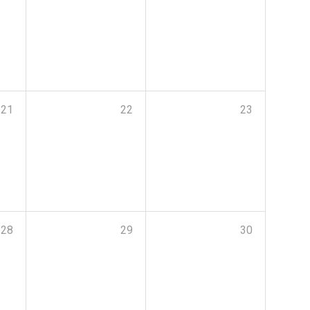
21
22
23
28
29
30