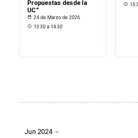
Propuestas desde la
15:
UC”
24 de Marzo de 2026
13:30 a 14:30