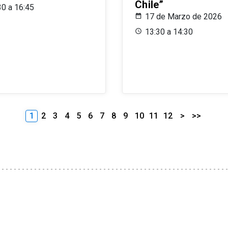
Chile”
30 a 16:45
17 de Marzo de 2026
13:30 a 14:30
1
2
3
4
5
6
7
8
9
10
11
12
>
>>