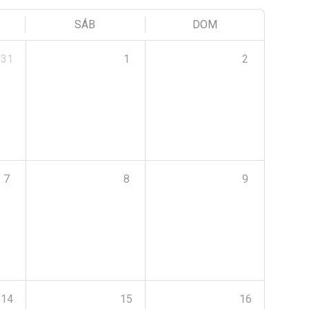
SÁB
DOM
31
1
2
7
8
9
14
15
16