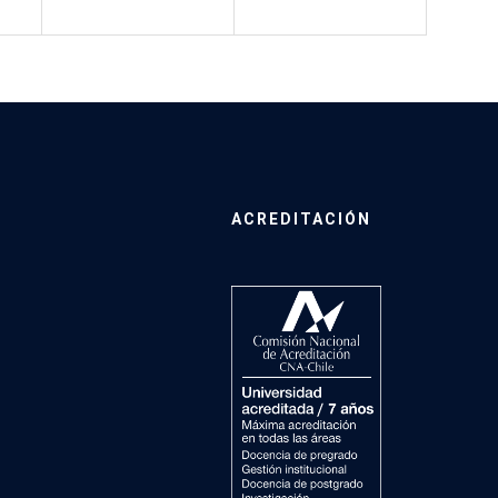
ACREDITACIÓN