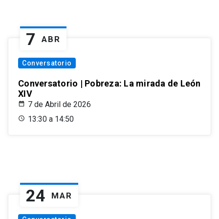
7
ABR
Conversatorio
Conversatorio | Pobreza: La mirada de León
XIV
7 de Abril de 2026
13:30 a 14:50
24
MAR