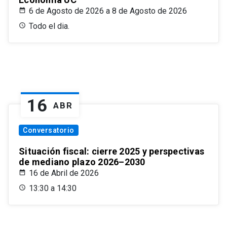
6 de Agosto de 2026 a 8 de Agosto de 2026
Todo el dia.
16
ABR
Conversatorio
Situación fiscal: cierre 2025 y perspectivas
de mediano plazo 2026–2030
16 de Abril de 2026
13:30 a 14:30