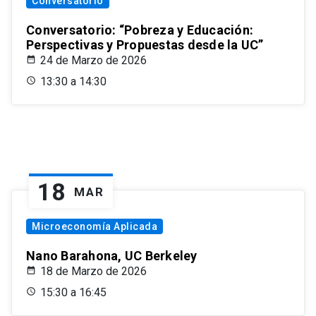
Conversatorio
Conversatorio: “Pobreza y Educación:
Perspectivas y Propuestas desde la UC”
24 de Marzo de 2026
13:30 a 14:30
18
MAR
Microeconomía Aplicada
Nano Barahona, UC Berkeley
18 de Marzo de 2026
15:30 a 16:45