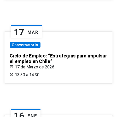
17
MAR
Conversatorio
Ciclo de Empleo: “Estrategias para impulsar
el empleo en Chile”
17 de Marzo de 2026
13:30 a 14:30
16
ENE