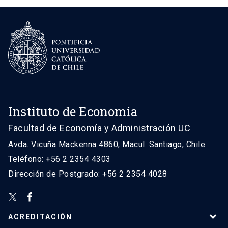
Instituto de Economía
Facultad de Economía y Administración UC
Avda. Vicuña Mackenna 4860, Macul. Santiago, Chile
Teléfono: +56 2 2354 4303
Dirección de Postgrado: +56 2 2354 4028
ACREDITACIÓN