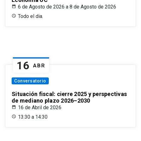
6 de Agosto de 2026 a 8 de Agosto de 2026
Todo el dia.
16
ABR
Conversatorio
Situación fiscal: cierre 2025 y perspectivas
de mediano plazo 2026–2030
16 de Abril de 2026
13:30 a 14:30