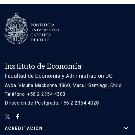
Instituto de Economía
Facultad de Economía y Administración UC
Avda. Vicuña Mackenna 4860, Macul. Santiago, Chile
Teléfono: +56 2 2354 4303
Dirección de Postgrado: +56 2 2354 4028
ACREDITACIÓN