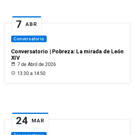
7
ABR
Conversatorio
Conversatorio | Pobreza: La mirada de León
XIV
7 de Abril de 2026
13:30 a 14:50
24
MAR