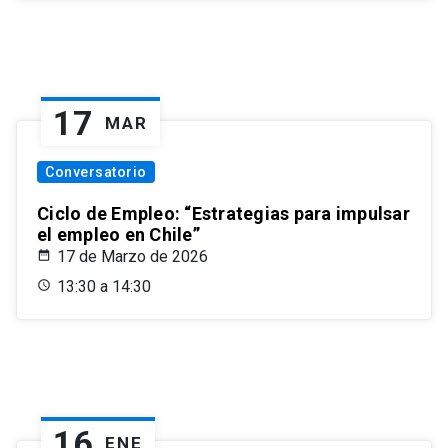
17
MAR
Conversatorio
Ciclo de Empleo: “Estrategias para impulsar
el empleo en Chile”
17 de Marzo de 2026
13:30 a 14:30
16
ENE