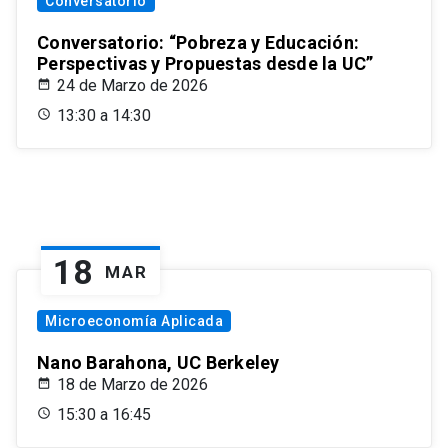
Conversatorio
Conversatorio: “Pobreza y Educación:
Perspectivas y Propuestas desde la UC”
24 de Marzo de 2026
13:30 a 14:30
18
MAR
Microeconomía Aplicada
Nano Barahona, UC Berkeley
18 de Marzo de 2026
15:30 a 16:45