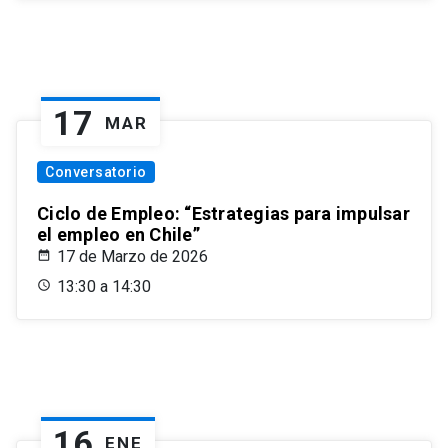
17
MAR
Conversatorio
Ciclo de Empleo: “Estrategias para impulsar
el empleo en Chile”
17 de Marzo de 2026
13:30 a 14:30
16
ENE