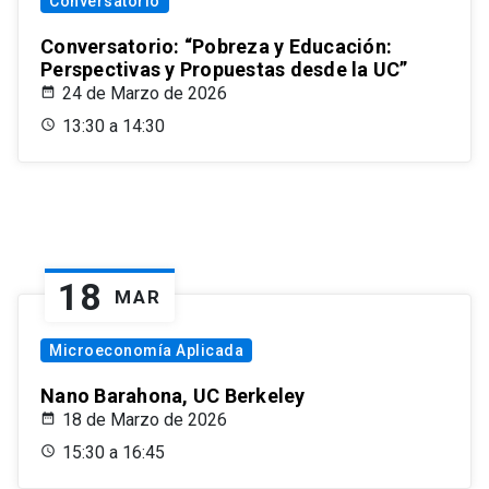
Conversatorio
Conversatorio: “Pobreza y Educación:
Perspectivas y Propuestas desde la UC”
24 de Marzo de 2026
13:30 a 14:30
18
MAR
Microeconomía Aplicada
Nano Barahona, UC Berkeley
18 de Marzo de 2026
15:30 a 16:45