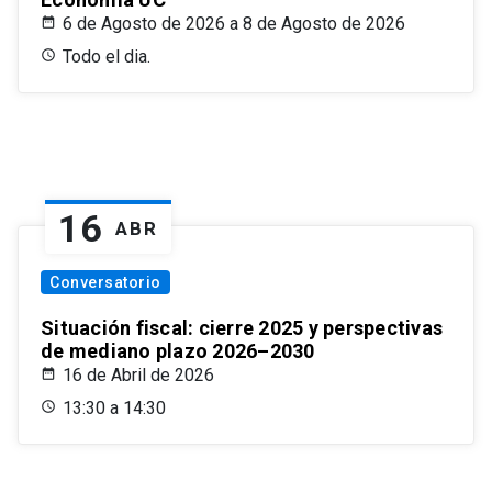
6 de Agosto de 2026 a 8 de Agosto de 2026
Todo el dia.
16
ABR
Conversatorio
Situación fiscal: cierre 2025 y perspectivas
de mediano plazo 2026–2030
16 de Abril de 2026
13:30 a 14:30