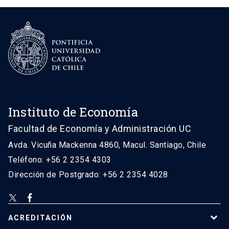
Instituto de Economía
Facultad de Economía y Administración UC
Avda. Vicuña Mackenna 4860, Macul. Santiago, Chile
Teléfono: +56 2 2354 4303
Dirección de Postgrado: +56 2 2354 4028
ACREDITACIÓN