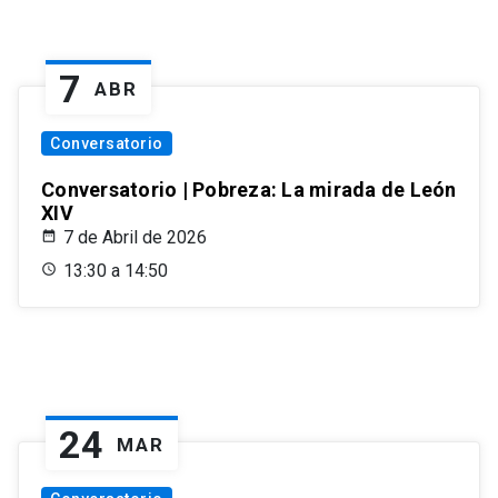
7
ABR
Conversatorio
Conversatorio | Pobreza: La mirada de León
XIV
7 de Abril de 2026
13:30 a 14:50
24
MAR