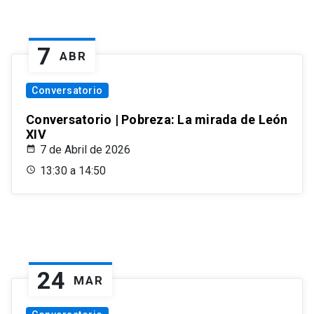
7
ABR
Conversatorio
Conversatorio | Pobreza: La mirada de León
XIV
7 de Abril de 2026
13:30 a 14:50
24
MAR