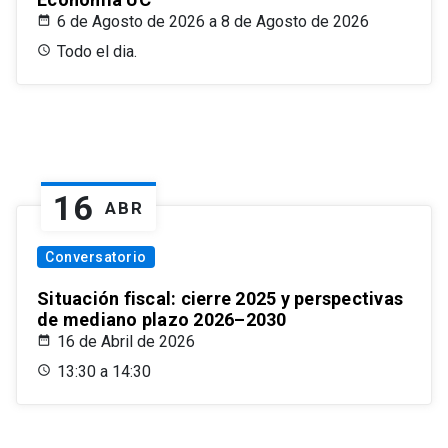
6 de Agosto de 2026 a 8 de Agosto de 2026
Todo el dia.
16
ABR
Conversatorio
Situación fiscal: cierre 2025 y perspectivas
de mediano plazo 2026–2030
16 de Abril de 2026
13:30 a 14:30