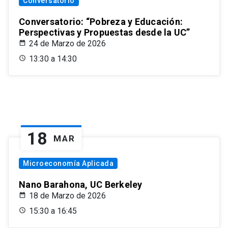
Conversatorio
Conversatorio: “Pobreza y Educación:
Perspectivas y Propuestas desde la UC”
24 de Marzo de 2026
13:30 a 14:30
18
MAR
Microeconomía Aplicada
Nano Barahona, UC Berkeley
18 de Marzo de 2026
15:30 a 16:45