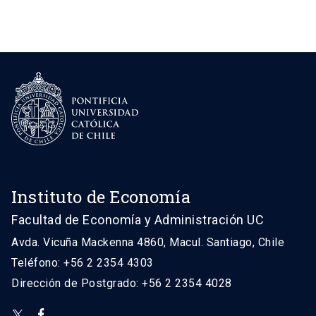
Instituto de Economía
Facultad de Economía y Administración UC
Avda. Vicuña Mackenna 4860, Macul. Santiago, Chile
Teléfono: +56 2 2354 4303
Dirección de Postgrado: +56 2 2354 4028