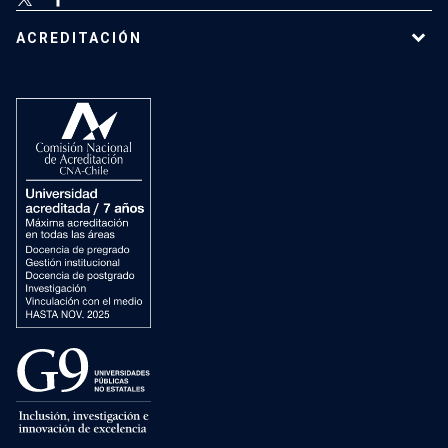
ACREDITACIÓN