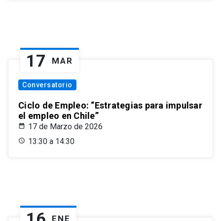
17
MAR
Conversatorio
Ciclo de Empleo: “Estrategias para impulsar
el empleo en Chile”
17 de Marzo de 2026
13:30 a 14:30
16
ENE