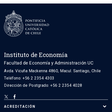
Instituto de Economía
Facultad de Economía y Administración UC
Avda. Vicuña Mackenna 4860, Macul. Santiago, Chile
Teléfono: +56 2 2354 4303
Dirección de Postgrado: +56 2 2354 4028
ACREDITACIÓN