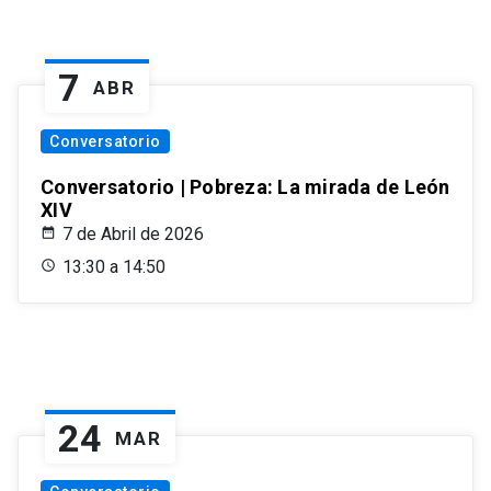
7
ABR
Conversatorio
Conversatorio | Pobreza: La mirada de León
XIV
7 de Abril de 2026
13:30 a 14:50
24
MAR