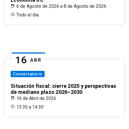
6 de Agosto de 2026 a 8 de Agosto de 2026
Todo el dia.
16
ABR
Conversatorio
Situación fiscal: cierre 2025 y perspectivas
de mediano plazo 2026–2030
16 de Abril de 2026
13:30 a 14:30