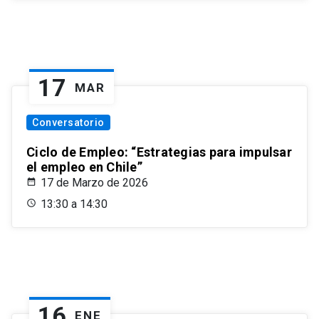
17
MAR
Conversatorio
Ciclo de Empleo: “Estrategias para impulsar
el empleo en Chile”
17 de Marzo de 2026
13:30 a 14:30
16
ENE