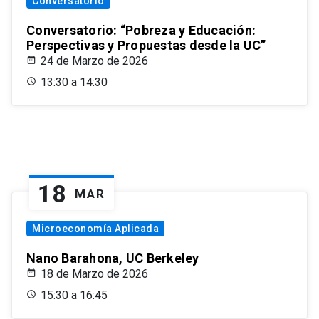
Conversatorio
Conversatorio: “Pobreza y Educación:
Perspectivas y Propuestas desde la UC”
24 de Marzo de 2026
13:30 a 14:30
18
MAR
Microeconomía Aplicada
Nano Barahona, UC Berkeley
18 de Marzo de 2026
15:30 a 16:45