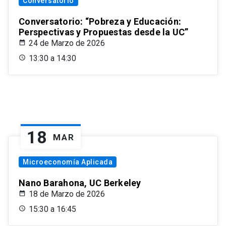
Conversatorio
Conversatorio: “Pobreza y Educación:
Perspectivas y Propuestas desde la UC”
24 de Marzo de 2026
13:30 a 14:30
18
MAR
Microeconomía Aplicada
Nano Barahona, UC Berkeley
18 de Marzo de 2026
15:30 a 16:45