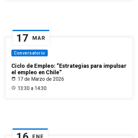
17
MAR
Conversatorio
Ciclo de Empleo: “Estrategias para impulsar
el empleo en Chile”
17 de Marzo de 2026
13:30 a 14:30
16
ENE