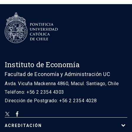
Instituto de Economía
Facultad de Economía y Administración UC
Avda. Vicuña Mackenna 4860, Macul. Santiago, Chile
Teléfono: +56 2 2354 4303
Dirección de Postgrado: +56 2 2354 4028
ACREDITACIÓN