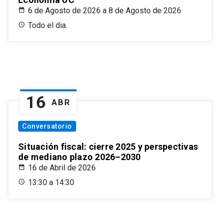
6 de Agosto de 2026 a 8 de Agosto de 2026
Todo el dia.
16
ABR
Conversatorio
Situación fiscal: cierre 2025 y perspectivas
de mediano plazo 2026–2030
16 de Abril de 2026
13:30 a 14:30