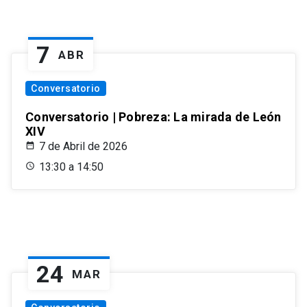
7
ABR
Conversatorio
Conversatorio | Pobreza: La mirada de León
XIV
7 de Abril de 2026
13:30 a 14:50
24
MAR