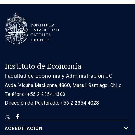
Instituto de Economía
Facultad de Economía y Administración UC
Avda. Vicuña Mackenna 4860, Macul. Santiago, Chile
Teléfono: +56 2 2354 4303
Dirección de Postgrado: +56 2 2354 4028
ACREDITACIÓN