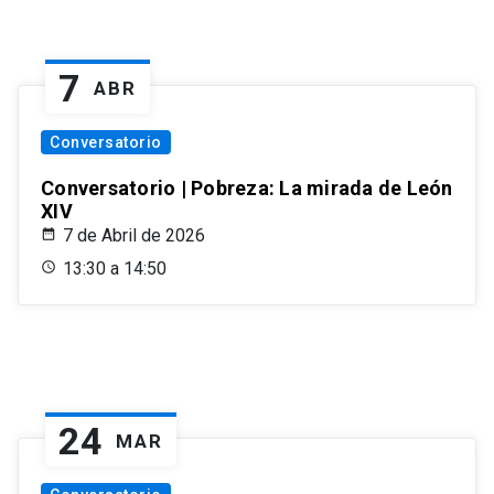
7
ABR
Conversatorio
Conversatorio | Pobreza: La mirada de León
XIV
7 de Abril de 2026
13:30 a 14:50
24
MAR