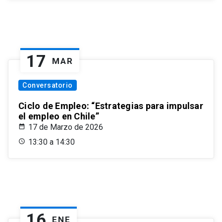
17
MAR
Conversatorio
Ciclo de Empleo: “Estrategias para impulsar
el empleo en Chile”
17 de Marzo de 2026
13:30 a 14:30
16
ENE