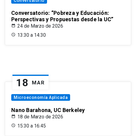
Conversatorio
Conversatorio: “Pobreza y Educación:
Perspectivas y Propuestas desde la UC”
24 de Marzo de 2026
13:30 a 14:30
18
MAR
Microeconomía Aplicada
Nano Barahona, UC Berkeley
18 de Marzo de 2026
15:30 a 16:45