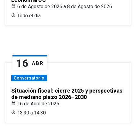
6 de Agosto de 2026 a 8 de Agosto de 2026
Todo el dia.
16
ABR
Conversatorio
Situación fiscal: cierre 2025 y perspectivas
de mediano plazo 2026–2030
16 de Abril de 2026
13:30 a 14:30