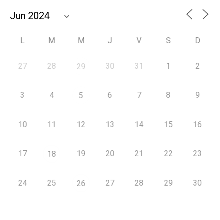
L
M
M
J
V
S
D
27
28
30
31
1
2
29
3
4
6
7
8
9
5
10
11
12
13
14
15
16
17
19
20
21
22
23
18
24
25
27
28
29
30
26