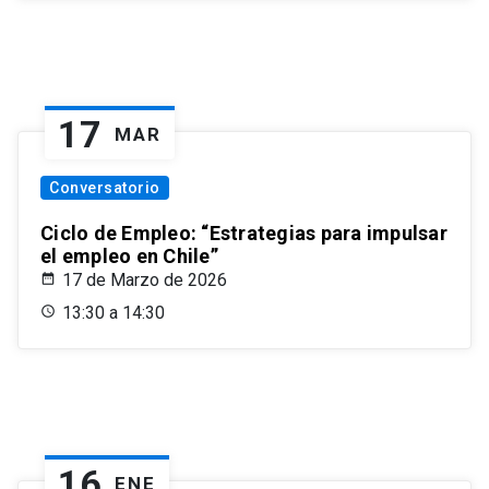
17
MAR
Conversatorio
Ciclo de Empleo: “Estrategias para impulsar
el empleo en Chile”
17 de Marzo de 2026
13:30 a 14:30
16
ENE