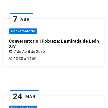
7
ABR
Conversatorio
Conversatorio | Pobreza: La mirada de León
XIV
7 de Abril de 2026
13:30 a 14:50
24
MAR