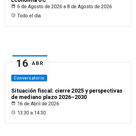
6 de Agosto de 2026 a 8 de Agosto de 2026
Todo el dia.
16
ABR
Conversatorio
Situación fiscal: cierre 2025 y perspectivas
de mediano plazo 2026–2030
16 de Abril de 2026
13:30 a 14:30