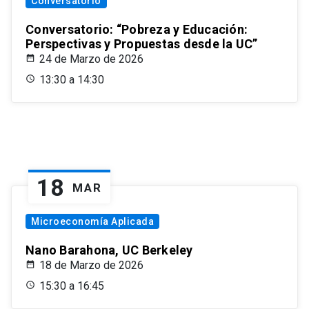
Conversatorio
Conversatorio: “Pobreza y Educación:
Perspectivas y Propuestas desde la UC”
24 de Marzo de 2026
13:30 a 14:30
18
MAR
Microeconomía Aplicada
Nano Barahona, UC Berkeley
18 de Marzo de 2026
15:30 a 16:45