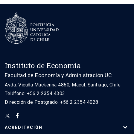
Instituto de Economía
Facultad de Economía y Administración UC
Avda. Vicuña Mackenna 4860, Macul. Santiago, Chile
Teléfono: +56 2 2354 4303
Dirección de Postgrado: +56 2 2354 4028
ACREDITACIÓN