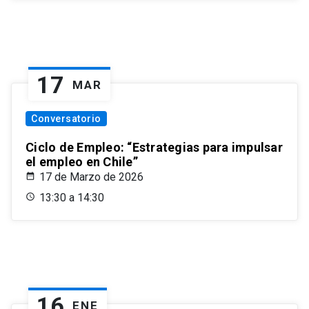
17
MAR
Conversatorio
Ciclo de Empleo: “Estrategias para impulsar
el empleo en Chile”
17 de Marzo de 2026
13:30 a 14:30
16
ENE