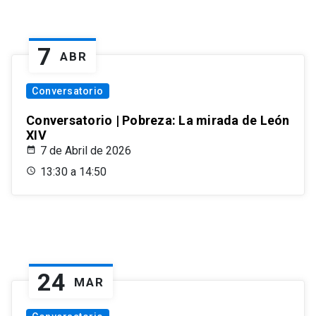
7
ABR
Conversatorio
Conversatorio | Pobreza: La mirada de León
XIV
7 de Abril de 2026
13:30 a 14:50
24
MAR