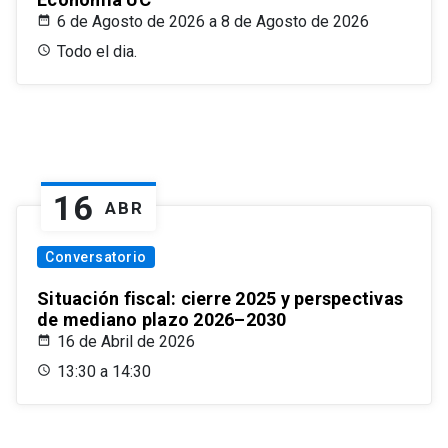
6 de Agosto de 2026 a 8 de Agosto de 2026
Todo el dia.
16
ABR
Conversatorio
Situación fiscal: cierre 2025 y perspectivas
de mediano plazo 2026–2030
16 de Abril de 2026
13:30 a 14:30