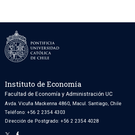
Instituto de Economía
Facultad de Economía y Administración UC
Avda. Vicuña Mackenna 4860, Macul. Santiago, Chile
Teléfono: +56 2 2354 4303
Dirección de Postgrado: +56 2 2354 4028