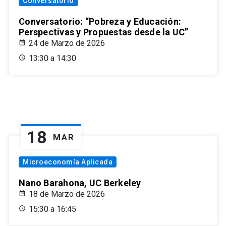
Conversatorio
Conversatorio: “Pobreza y Educación:
Perspectivas y Propuestas desde la UC”
24 de Marzo de 2026
13:30 a 14:30
18
MAR
Microeconomía Aplicada
Nano Barahona, UC Berkeley
18 de Marzo de 2026
15:30 a 16:45