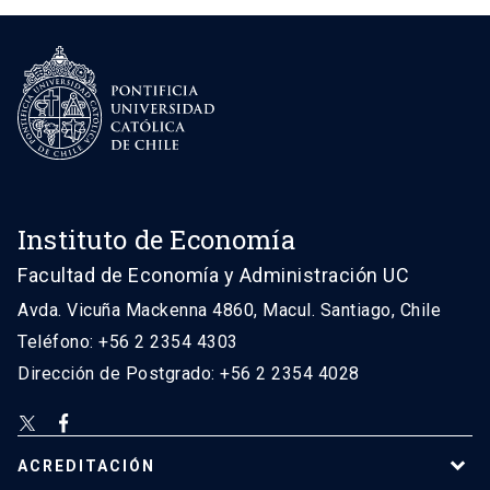
Instituto de Economía
Facultad de Economía y Administración UC
Avda. Vicuña Mackenna 4860, Macul. Santiago, Chile
Teléfono: +56 2 2354 4303
Dirección de Postgrado: +56 2 2354 4028
ACREDITACIÓN