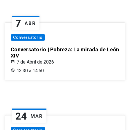
7
ABR
Conversatorio
Conversatorio | Pobreza: La mirada de León
XIV
7 de Abril de 2026
13:30 a 14:50
24
MAR