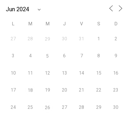
L
M
M
J
V
S
D
27
28
30
31
1
2
29
3
4
6
7
8
9
5
10
11
12
13
14
15
16
17
19
20
21
22
23
18
24
25
27
28
29
30
26