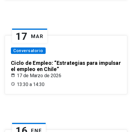
17
MAR
Conversatorio
Ciclo de Empleo: “Estrategias para impulsar
el empleo en Chile”
17 de Marzo de 2026
13:30 a 14:30
16
ENE