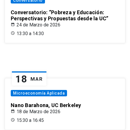
Conversatorio
Conversatorio: “Pobreza y Educación:
Perspectivas y Propuestas desde la UC”
24 de Marzo de 2026
13:30 a 14:30
18
MAR
Microeconomía Aplicada
Nano Barahona, UC Berkeley
18 de Marzo de 2026
15:30 a 16:45