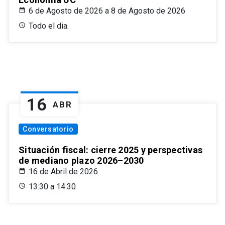
6 de Agosto de 2026 a 8 de Agosto de 2026
Todo el dia.
16
ABR
Conversatorio
Situación fiscal: cierre 2025 y perspectivas
de mediano plazo 2026–2030
16 de Abril de 2026
13:30 a 14:30