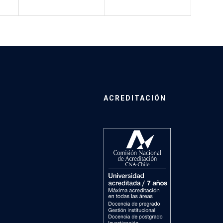
ACREDITACIÓN