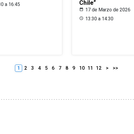
Chile”
30 a 16:45
17 de Marzo de 2026
13:30 a 14:30
1
2
3
4
5
6
7
8
9
10
11
12
>
>>