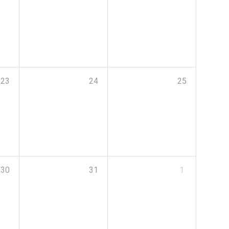
23
24
25
30
31
1