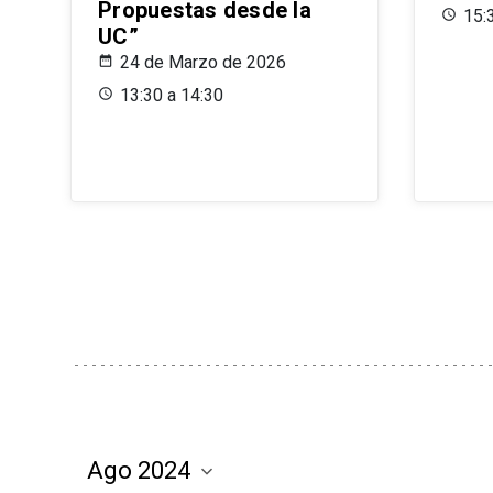
Propuestas desde la
15:
UC”
24 de Marzo de 2026
13:30 a 14:30