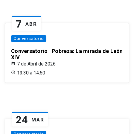
7
ABR
Conversatorio
Conversatorio | Pobreza: La mirada de León
XIV
7 de Abril de 2026
13:30 a 14:50
24
MAR