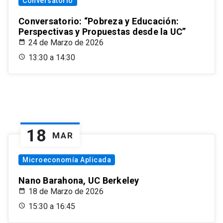
Conversatorio
Conversatorio: “Pobreza y Educación:
Perspectivas y Propuestas desde la UC”
24 de Marzo de 2026
13:30 a 14:30
18
MAR
Microeconomía Aplicada
Nano Barahona, UC Berkeley
18 de Marzo de 2026
15:30 a 16:45