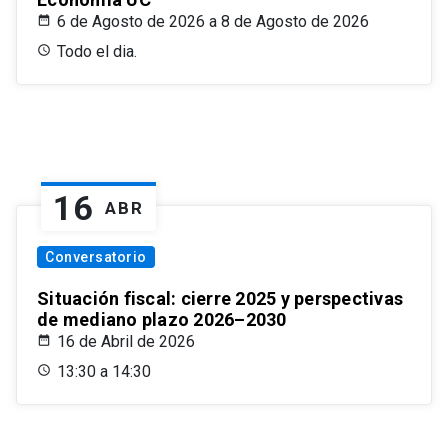
6 de Agosto de 2026 a 8 de Agosto de 2026
Todo el dia.
16
ABR
Conversatorio
Situación fiscal: cierre 2025 y perspectivas
de mediano plazo 2026–2030
16 de Abril de 2026
13:30 a 14:30