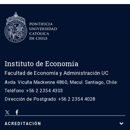
Instituto de Economía
Facultad de Economía y Administración UC
Avda. Vicuña Mackenna 4860, Macul. Santiago, Chile
Teléfono: +56 2 2354 4303
Dirección de Postgrado: +56 2 2354 4028
ACREDITACIÓN