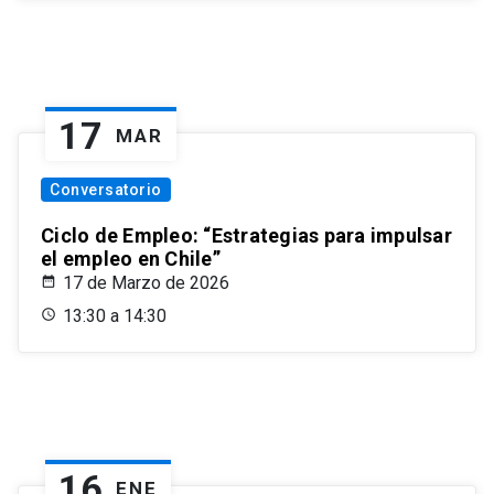
17
MAR
Conversatorio
Ciclo de Empleo: “Estrategias para impulsar
el empleo en Chile”
17 de Marzo de 2026
13:30 a 14:30
16
ENE