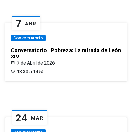
7
ABR
Conversatorio
Conversatorio | Pobreza: La mirada de León
XIV
7 de Abril de 2026
13:30 a 14:50
24
MAR