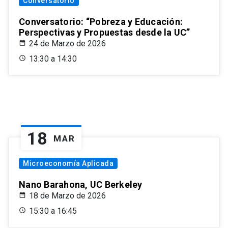
Conversatorio
Conversatorio: “Pobreza y Educación:
Perspectivas y Propuestas desde la UC”
24 de Marzo de 2026
13:30 a 14:30
18
MAR
Microeconomía Aplicada
Nano Barahona, UC Berkeley
18 de Marzo de 2026
15:30 a 16:45