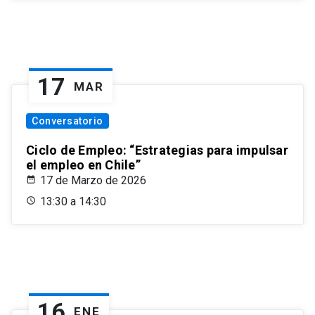
17
MAR
Conversatorio
Ciclo de Empleo: “Estrategias para impulsar
el empleo en Chile”
17 de Marzo de 2026
13:30 a 14:30
16
ENE