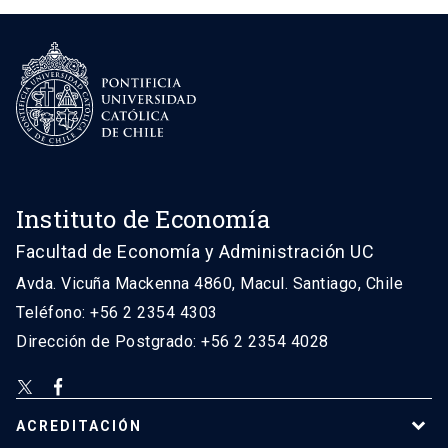
Instituto de Economía
Facultad de Economía y Administración UC
Avda. Vicuña Mackenna 4860, Macul. Santiago, Chile
Teléfono: +56 2 2354 4303
Dirección de Postgrado: +56 2 2354 4028
ACREDITACIÓN