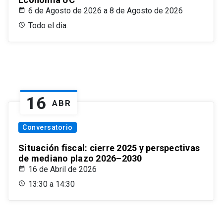
6 de Agosto de 2026 a 8 de Agosto de 2026
Todo el dia.
16
ABR
Conversatorio
Situación fiscal: cierre 2025 y perspectivas
de mediano plazo 2026–2030
16 de Abril de 2026
13:30 a 14:30