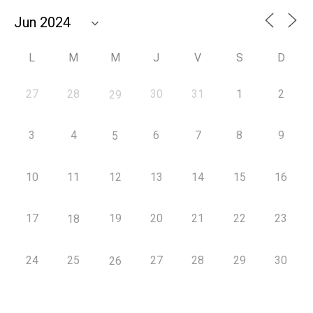
L
M
M
J
V
S
D
27
28
30
31
1
2
29
3
4
6
7
8
9
5
10
11
12
13
14
15
16
17
19
20
21
22
23
18
24
25
27
28
29
30
26