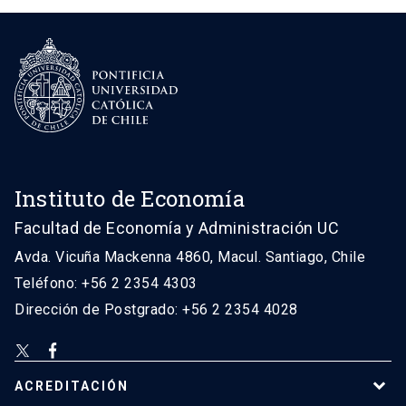
Instituto de Economía
Facultad de Economía y Administración UC
Avda. Vicuña Mackenna 4860, Macul. Santiago, Chile
Teléfono: +56 2 2354 4303
Dirección de Postgrado: +56 2 2354 4028
ACREDITACIÓN