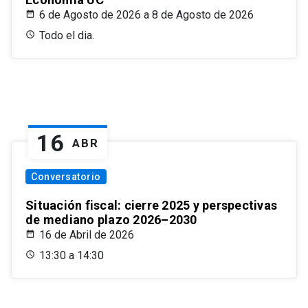
6 de Agosto de 2026 a 8 de Agosto de 2026
Todo el dia.
16
ABR
Conversatorio
Situación fiscal: cierre 2025 y perspectivas
de mediano plazo 2026–2030
16 de Abril de 2026
13:30 a 14:30