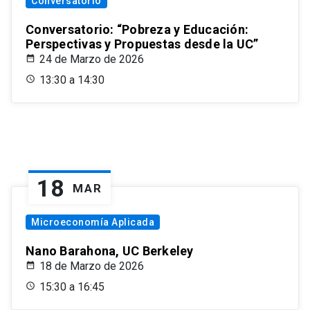
Conversatorio
Conversatorio: “Pobreza y Educación:
Perspectivas y Propuestas desde la UC”
24 de Marzo de 2026
13:30 a 14:30
18
MAR
Microeconomía Aplicada
Nano Barahona, UC Berkeley
18 de Marzo de 2026
15:30 a 16:45