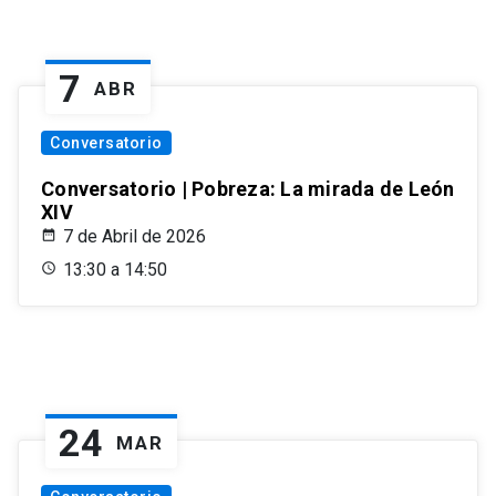
7
ABR
Conversatorio
Conversatorio | Pobreza: La mirada de León
XIV
7 de Abril de 2026
13:30 a 14:50
24
MAR