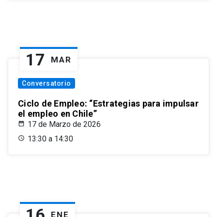
17
MAR
Conversatorio
Ciclo de Empleo: “Estrategias para impulsar
el empleo en Chile”
17 de Marzo de 2026
13:30 a 14:30
16
ENE