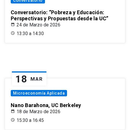
Conversatorio
Conversatorio: “Pobreza y Educación:
Perspectivas y Propuestas desde la UC”
24 de Marzo de 2026
13:30 a 14:30
18
MAR
Microeconomía Aplicada
Nano Barahona, UC Berkeley
18 de Marzo de 2026
15:30 a 16:45