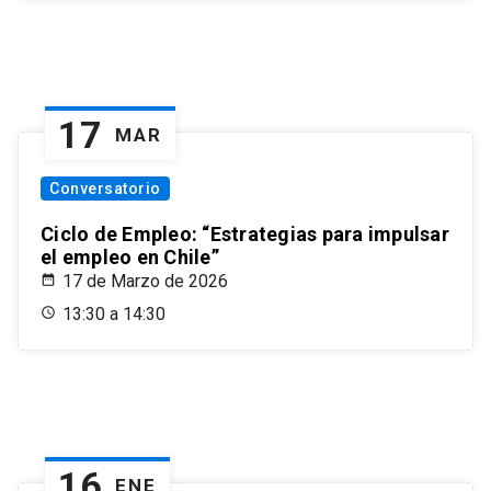
17
MAR
Conversatorio
Ciclo de Empleo: “Estrategias para impulsar
el empleo en Chile”
17 de Marzo de 2026
13:30 a 14:30
16
ENE