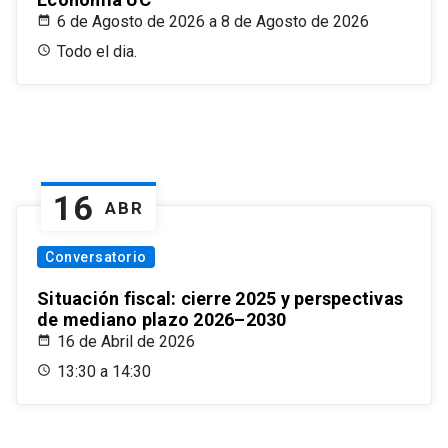
6 de Agosto de 2026 a 8 de Agosto de 2026
Todo el dia.
16
ABR
Conversatorio
Situación fiscal: cierre 2025 y perspectivas
de mediano plazo 2026–2030
16 de Abril de 2026
13:30 a 14:30