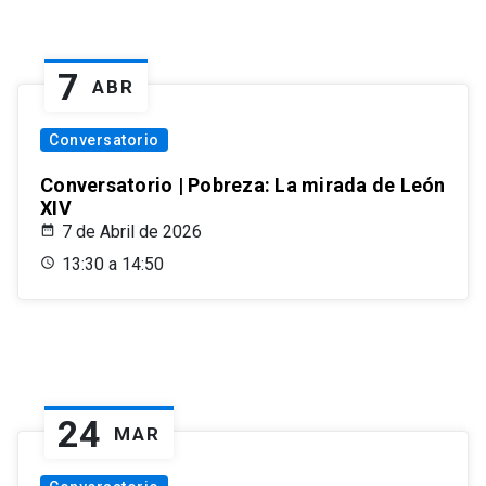
7
ABR
Conversatorio
Conversatorio | Pobreza: La mirada de León
XIV
7 de Abril de 2026
13:30 a 14:50
24
MAR