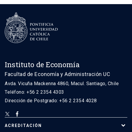
Instituto de Economía
Facultad de Economía y Administración UC
Avda. Vicuña Mackenna 4860, Macul. Santiago, Chile
Teléfono: +56 2 2354 4303
Dirección de Postgrado: +56 2 2354 4028
ACREDITACIÓN