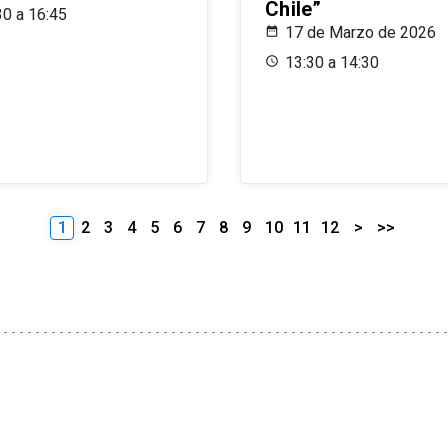
Chile”
30 a 16:45
17 de Marzo de 2026
13:30 a 14:30
1
2
3
4
5
6
7
8
9
10
11
12
>
>>