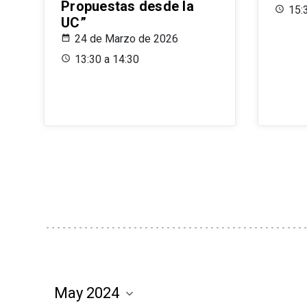
Propuestas desde la
15:
UC”
24 de Marzo de 2026
13:30 a 14:30