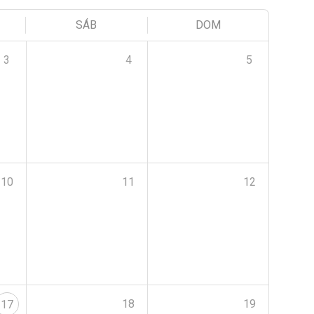
SÁB
DOM
3
4
5
10
11
12
18
19
17