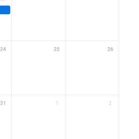
24
25
26
31
1
2