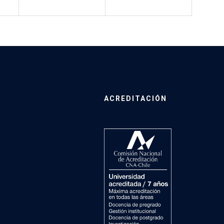
ACREDITACIÓN