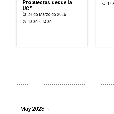
Propuestas desde la
15:
UC”
24 de Marzo de 2026
13:30 a 14:30