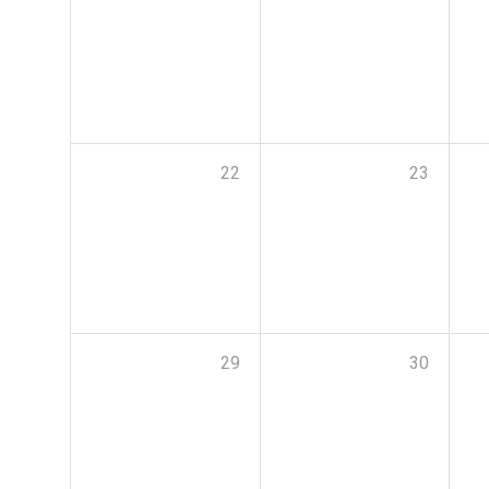
22
23
29
30