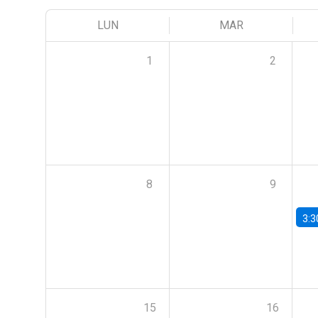
LUN
MAR
1
2
8
9
3:3
15
16