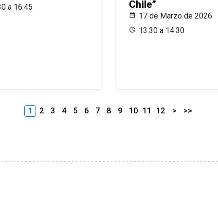
Chile”
30 a 16:45
17 de Marzo de 2026
13:30 a 14:30
1
2
3
4
5
6
7
8
9
10
11
12
>
>>