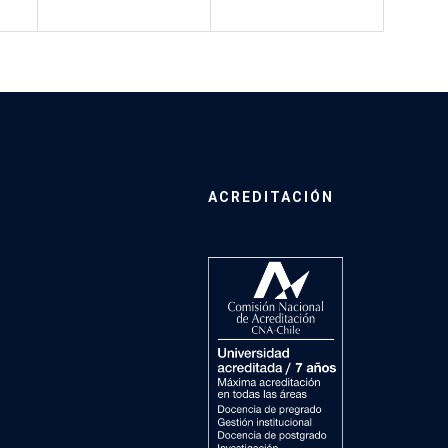
ACREDITACIÓN