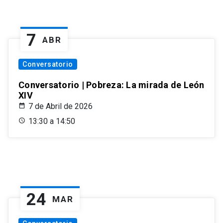
7
ABR
Conversatorio
Conversatorio | Pobreza: La mirada de León
XIV
7 de Abril de 2026
13:30 a 14:50
24
MAR