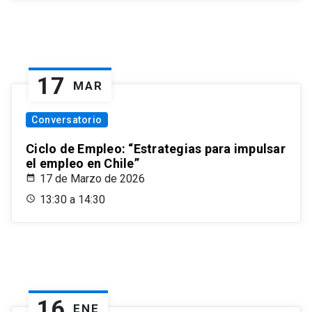
17
MAR
Conversatorio
Ciclo de Empleo: “Estrategias para impulsar
el empleo en Chile”
17 de Marzo de 2026
13:30 a 14:30
16
ENE