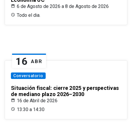
6 de Agosto de 2026 a 8 de Agosto de 2026
Todo el dia.
16
ABR
Conversatorio
Situación fiscal: cierre 2025 y perspectivas
de mediano plazo 2026–2030
16 de Abril de 2026
13:30 a 14:30