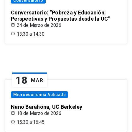
Conversatorio
Conversatorio: “Pobreza y Educación:
Perspectivas y Propuestas desde la UC”
24 de Marzo de 2026
13:30 a 14:30
18
MAR
Microeconomía Aplicada
Nano Barahona, UC Berkeley
18 de Marzo de 2026
15:30 a 16:45