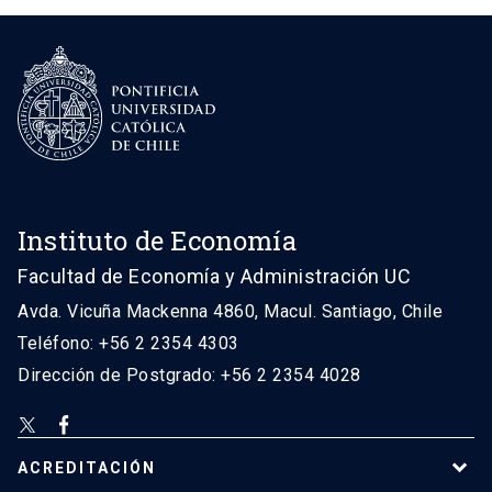
Instituto de Economía
Facultad de Economía y Administración UC
Avda. Vicuña Mackenna 4860, Macul. Santiago, Chile
Teléfono: +56 2 2354 4303
Dirección de Postgrado: +56 2 2354 4028
ACREDITACIÓN