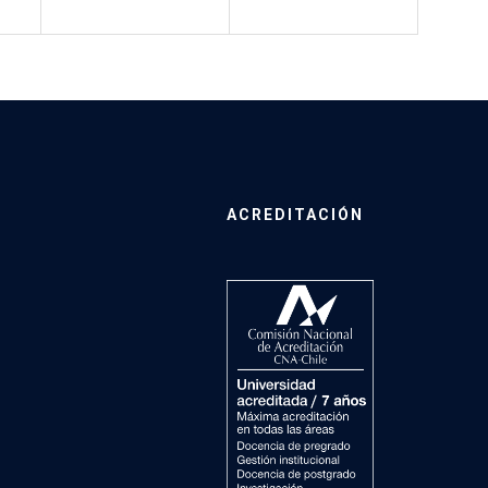
ACREDITACIÓN