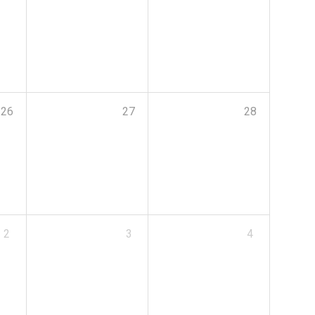
26
27
28
2
3
4