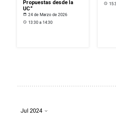
Propuestas desde la
15:
UC”
24 de Marzo de 2026
13:30 a 14:30