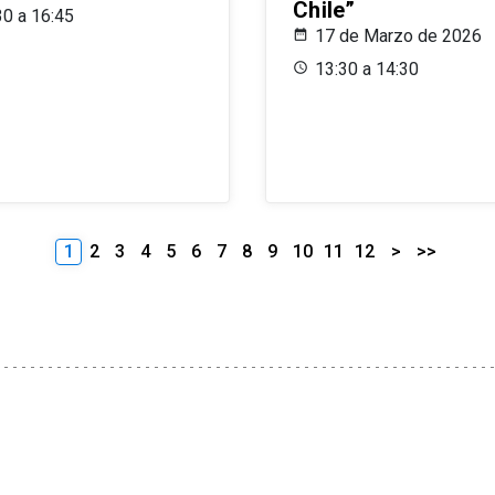
Chile”
30 a 16:45
17 de Marzo de 2026
13:30 a 14:30
1
2
3
4
5
6
7
8
9
10
11
12
>
>>