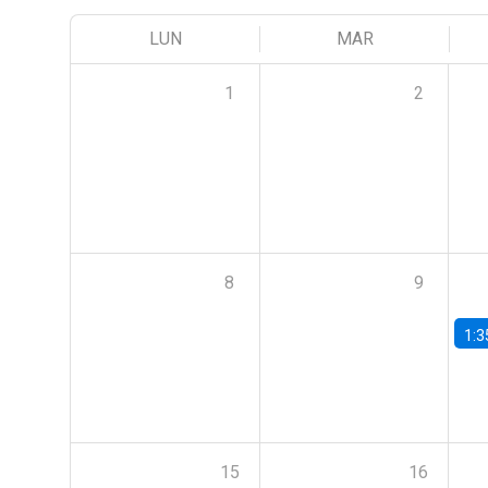
LUN
MAR
1
2
8
9
1:3
15
16