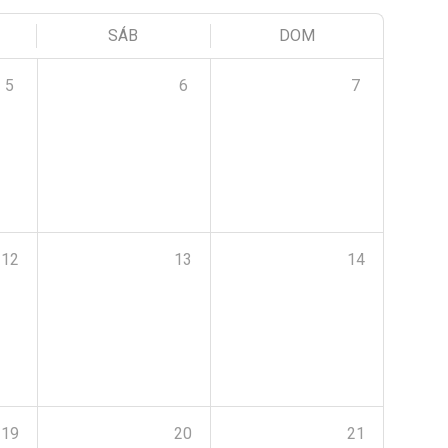
SÁB
DOM
5
6
7
12
13
14
19
20
21