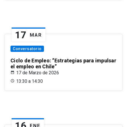
17
MAR
Conversatorio
Ciclo de Empleo: “Estrategias para impulsar
el empleo en Chile”
17 de Marzo de 2026
13:30 a 14:30
16
ENE