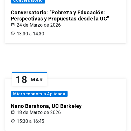
Conversatorio
Conversatorio: “Pobreza y Educación:
Perspectivas y Propuestas desde la UC”
24 de Marzo de 2026
13:30 a 14:30
18
MAR
Microeconomía Aplicada
Nano Barahona, UC Berkeley
18 de Marzo de 2026
15:30 a 16:45