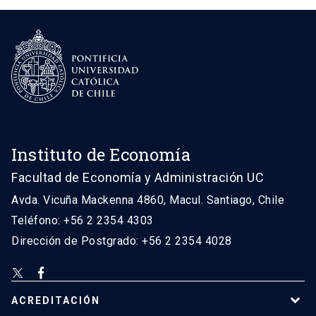
Instituto de Economía
Facultad de Economía y Administración UC
Avda. Vicuña Mackenna 4860, Macul. Santiago, Chile
Teléfono: +56 2 2354 4303
Dirección de Postgrado: +56 2 2354 4028
ACREDITACIÓN