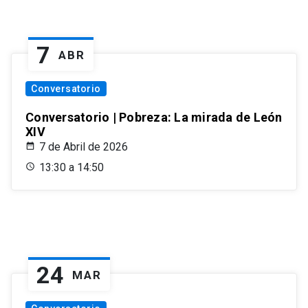
7
ABR
Conversatorio
Conversatorio | Pobreza: La mirada de León
XIV
7 de Abril de 2026
13:30 a 14:50
24
MAR