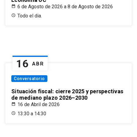
6 de Agosto de 2026 a 8 de Agosto de 2026
Todo el dia.
16
ABR
Conversatorio
Situación fiscal: cierre 2025 y perspectivas
de mediano plazo 2026–2030
16 de Abril de 2026
13:30 a 14:30