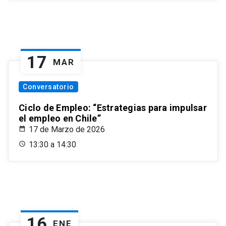
17
MAR
Conversatorio
Ciclo de Empleo: “Estrategias para impulsar
el empleo en Chile”
17 de Marzo de 2026
13:30 a 14:30
16
ENE