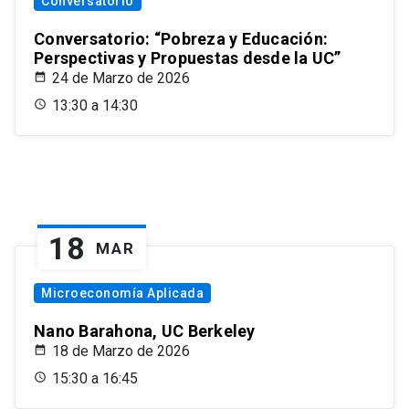
Conversatorio
Conversatorio: “Pobreza y Educación:
Perspectivas y Propuestas desde la UC”
24 de Marzo de 2026
13:30 a 14:30
18
MAR
Microeconomía Aplicada
Nano Barahona, UC Berkeley
18 de Marzo de 2026
15:30 a 16:45