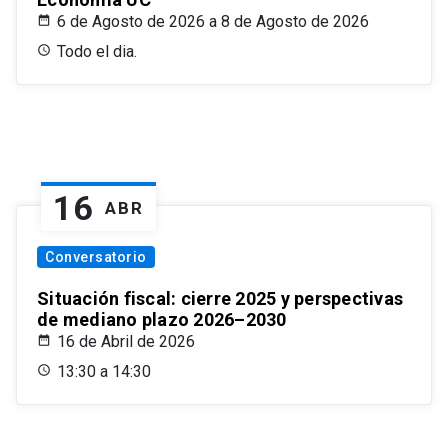
6 de Agosto de 2026 a 8 de Agosto de 2026
Todo el dia.
16
ABR
Conversatorio
Situación fiscal: cierre 2025 y perspectivas
de mediano plazo 2026–2030
16 de Abril de 2026
13:30 a 14:30