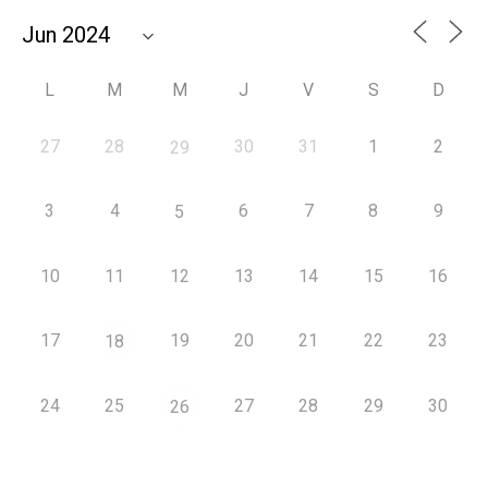
L
M
M
J
V
S
D
27
28
30
31
1
2
29
3
4
6
7
8
9
5
10
11
12
13
14
15
16
17
19
20
21
22
23
18
24
25
27
28
29
30
26