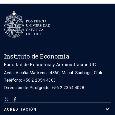
Instituto de Economía
Facultad de Economía y Administración UC
Avda. Vicuña Mackenna 4860, Macul. Santiago, Chile
Teléfono: +56 2 2354 4303
Dirección de Postgrado: +56 2 2354 4028
ACREDITACIÓN