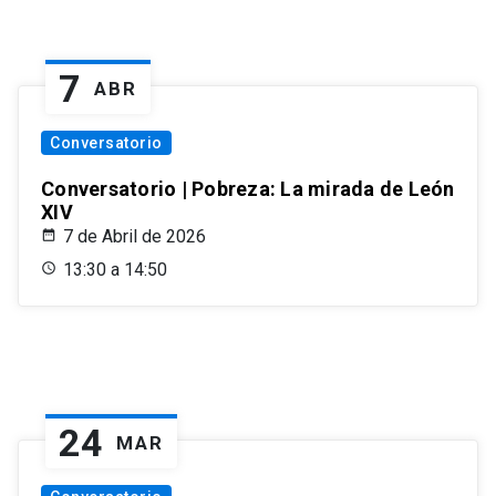
7
ABR
Conversatorio
Conversatorio | Pobreza: La mirada de León
XIV
7 de Abril de 2026
13:30 a 14:50
24
MAR