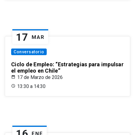
17
MAR
Conversatorio
Ciclo de Empleo: “Estrategias para impulsar
el empleo en Chile”
17 de Marzo de 2026
13:30 a 14:30
16
ENE