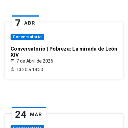
7
ABR
Conversatorio
Conversatorio | Pobreza: La mirada de León
XIV
7 de Abril de 2026
13:30 a 14:50
24
MAR