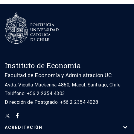
Instituto de Economía
Facultad de Economía y Administración UC
Avda. Vicuña Mackenna 4860, Macul. Santiago, Chile
Teléfono: +56 2 2354 4303
Dirección de Postgrado: +56 2 2354 4028
ACREDITACIÓN