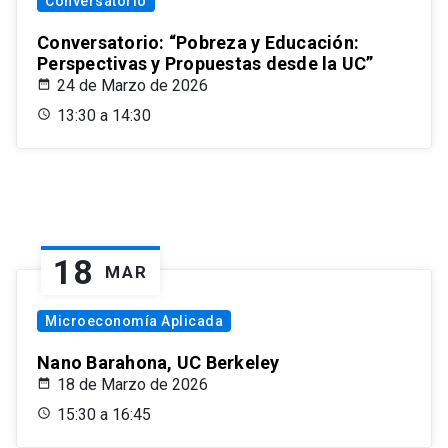
Conversatorio
Conversatorio: “Pobreza y Educación:
Perspectivas y Propuestas desde la UC”
24 de Marzo de 2026
13:30 a 14:30
18
MAR
Microeconomía Aplicada
Nano Barahona, UC Berkeley
18 de Marzo de 2026
15:30 a 16:45