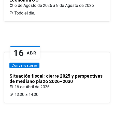
6 de Agosto de 2026 a 8 de Agosto de 2026
Todo el dia.
16
ABR
Conversatorio
Situación fiscal: cierre 2025 y perspectivas
de mediano plazo 2026–2030
16 de Abril de 2026
13:30 a 14:30