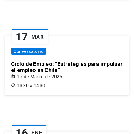
17
MAR
Conversatorio
Ciclo de Empleo: “Estrategias para impulsar
el empleo en Chile”
17 de Marzo de 2026
13:30 a 14:30
16
ENE