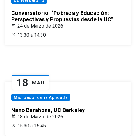
Conversatorio
Conversatorio: “Pobreza y Educación:
Perspectivas y Propuestas desde la UC”
24 de Marzo de 2026
13:30 a 14:30
18
MAR
Microeconomía Aplicada
Nano Barahona, UC Berkeley
18 de Marzo de 2026
15:30 a 16:45