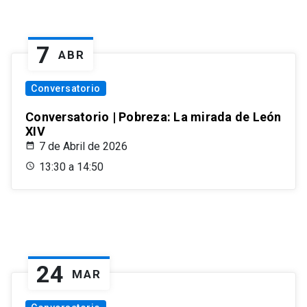
7
ABR
Conversatorio
Conversatorio | Pobreza: La mirada de León
XIV
7 de Abril de 2026
13:30 a 14:50
24
MAR