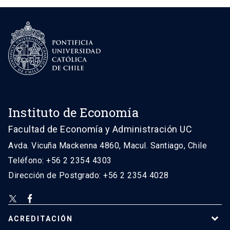
Instituto de Economía
Facultad de Economía y Administración UC
Avda. Vicuña Mackenna 4860, Macul. Santiago, Chile
Teléfono: +56 2 2354 4303
Dirección de Postgrado: +56 2 2354 4028
ACREDITACIÓN