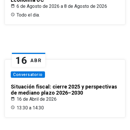
6 de Agosto de 2026 a 8 de Agosto de 2026
Todo el dia.
16
ABR
Conversatorio
Situación fiscal: cierre 2025 y perspectivas
de mediano plazo 2026–2030
16 de Abril de 2026
13:30 a 14:30