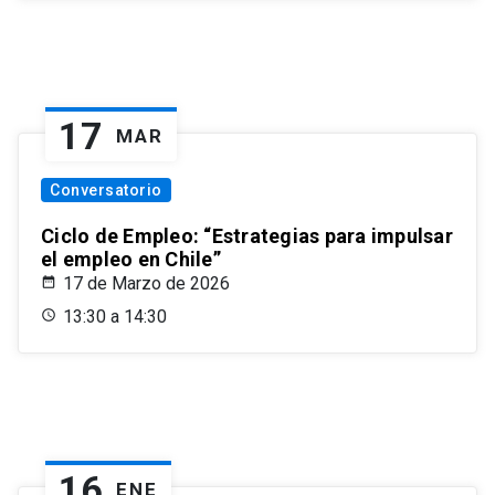
17
MAR
Conversatorio
Ciclo de Empleo: “Estrategias para impulsar
el empleo en Chile”
17 de Marzo de 2026
13:30 a 14:30
16
ENE