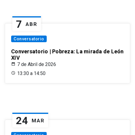
7
ABR
Conversatorio
Conversatorio | Pobreza: La mirada de León
XIV
7 de Abril de 2026
13:30 a 14:50
24
MAR