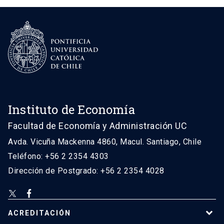
Instituto de Economía
Facultad de Economía y Administración UC
Avda. Vicuña Mackenna 4860, Macul. Santiago, Chile
Teléfono: +56 2 2354 4303
Dirección de Postgrado: +56 2 2354 4028
ACREDITACIÓN