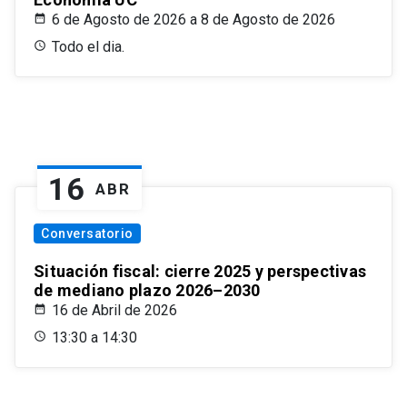
6 de Agosto de 2026 a 8 de Agosto de 2026
Todo el dia.
16
ABR
Conversatorio
Situación fiscal: cierre 2025 y perspectivas
de mediano plazo 2026–2030
16 de Abril de 2026
13:30 a 14:30