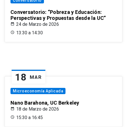
Conversatorio
Conversatorio: “Pobreza y Educación:
Perspectivas y Propuestas desde la UC”
24 de Marzo de 2026
13:30 a 14:30
18
MAR
Microeconomía Aplicada
Nano Barahona, UC Berkeley
18 de Marzo de 2026
15:30 a 16:45