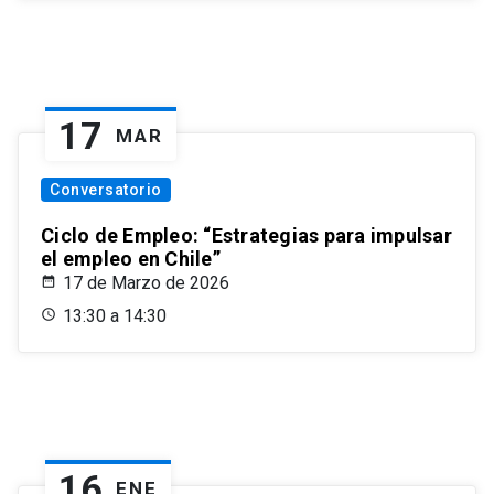
17
MAR
Conversatorio
Ciclo de Empleo: “Estrategias para impulsar
el empleo en Chile”
17 de Marzo de 2026
13:30 a 14:30
16
ENE