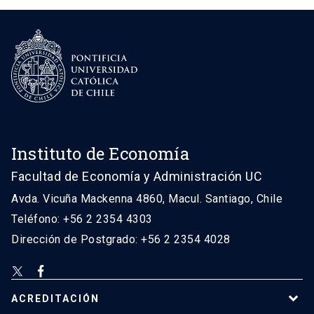
Instituto de Economía
Facultad de Economía y Administración UC
Avda. Vicuña Mackenna 4860, Macul. Santiago, Chile
Teléfono: +56 2 2354 4303
Dirección de Postgrado: +56 2 2354 4028
ACREDITACIÓN