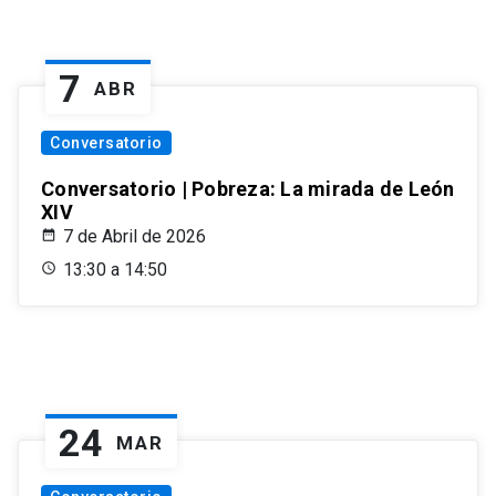
7
ABR
Conversatorio
Conversatorio | Pobreza: La mirada de León
XIV
7 de Abril de 2026
13:30 a 14:50
24
MAR