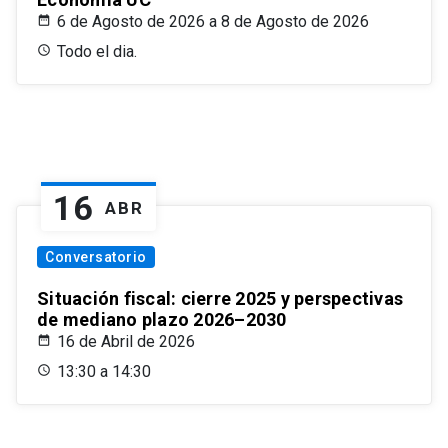
6 de Agosto de 2026 a 8 de Agosto de 2026
Todo el dia.
16
ABR
Conversatorio
Situación fiscal: cierre 2025 y perspectivas
de mediano plazo 2026–2030
16 de Abril de 2026
13:30 a 14:30