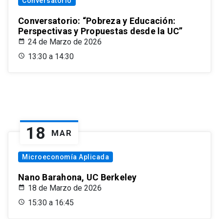
Conversatorio
Conversatorio: “Pobreza y Educación:
Perspectivas y Propuestas desde la UC”
24 de Marzo de 2026
13:30 a 14:30
18
MAR
Microeconomía Aplicada
Nano Barahona, UC Berkeley
18 de Marzo de 2026
15:30 a 16:45